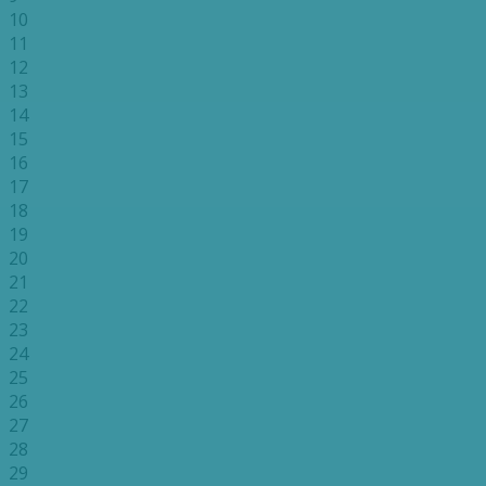
10
11
12
13
14
15
16
17
18
19
20
21
22
23
24
25
26
27
28
29