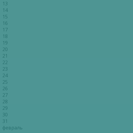
13
14
15
16
17
18
19
20
21
22
23
24
25
26
27
28
29
30
31
февраль