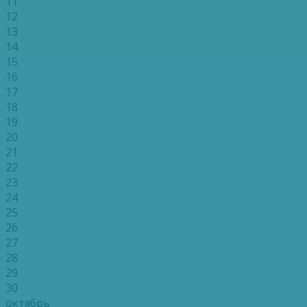
11
12
13
14
15
16
17
18
19
20
21
22
23
24
25
26
27
28
29
30
октябрь