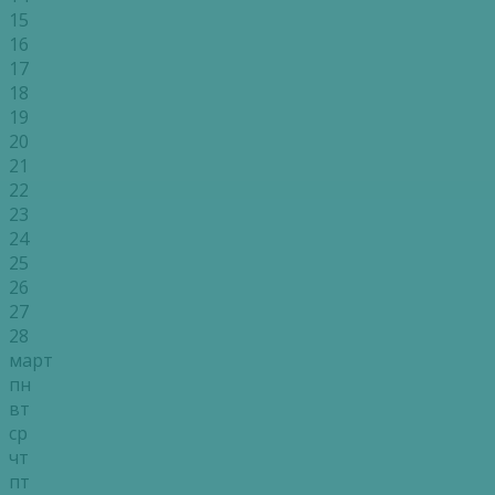
15
16
17
18
19
20
21
22
23
24
25
26
27
28
март
пн
вт
ср
чт
пт