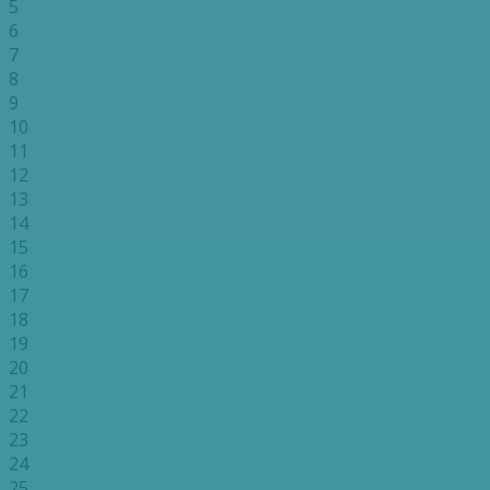
5
6
7
8
9
10
11
12
13
14
15
16
17
18
19
20
21
22
23
24
25