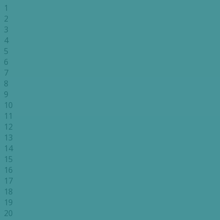
1
2
3
4
5
6
7
8
9
10
11
12
13
14
15
16
17
18
19
20