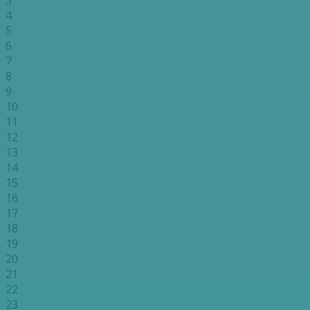
3
4
5
6
7
8
9
10
11
12
13
14
15
16
17
18
19
20
21
22
23