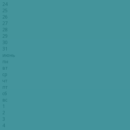
24
25
26
27
28
29
30
31
июнь
пн
вт
ср
чт
пт
сб
вс
1
2
3
4