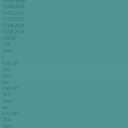
Фаза луны
09.08.2026
10.08.2026
11.08.2026
12.08.2026
13.08.2026
+30.41°
758
7м/с
с
+28.44°
760
3м/с
юз
+30.34°
757
3м/с
юз
+32.68°
754
2м/с