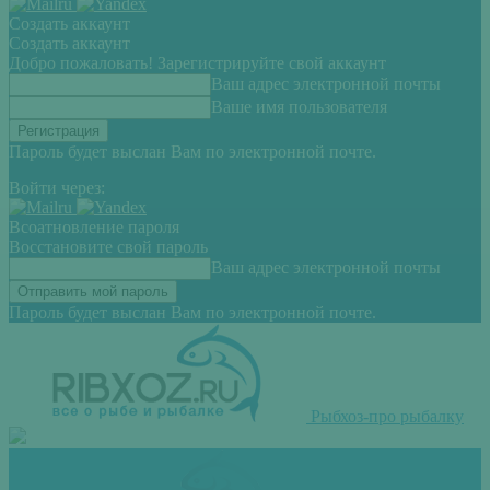
Создать аккаунт
Создать аккаунт
Добро пожаловать! Зарегистрируйте свой аккаунт
Ваш адрес электронной почты
Ваше имя пользователя
Пароль будет выслан Вам по электронной почте.
Войти через:
Всоатновление пароля
Восстановите свой пароль
Ваш адрес электронной почты
Пароль будет выслан Вам по электронной почте.
Рыбхоз-про рыбалку