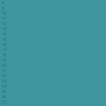
8
9
10
11
12
13
14
15
16
17
18
19
20
21
22
23
24
25
26
27