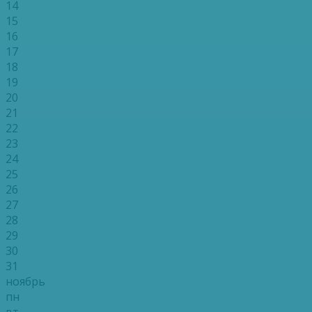
14
15
16
17
18
19
20
21
22
23
24
25
26
27
28
29
30
31
ноябрь
пн