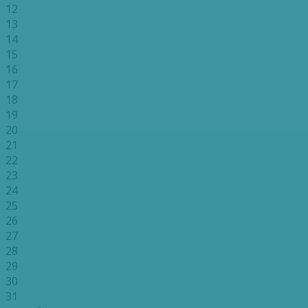
12
13
14
15
16
17
18
19
20
21
22
23
24
25
26
27
28
29
30
31