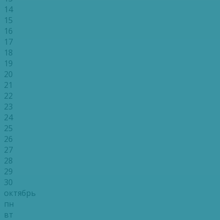
14
15
16
17
18
19
20
21
22
23
24
25
26
27
28
29
30
октябрь
пн
вт