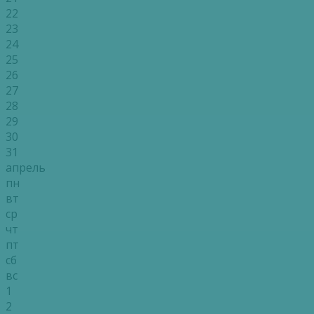
22
23
24
25
26
27
28
29
30
31
апрель
пн
вт
ср
чт
пт
сб
вс
1
2