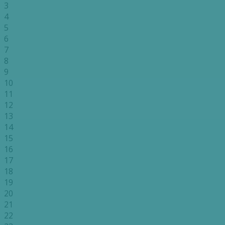
3
4
5
6
7
8
9
10
11
12
13
14
15
16
17
18
19
20
21
22