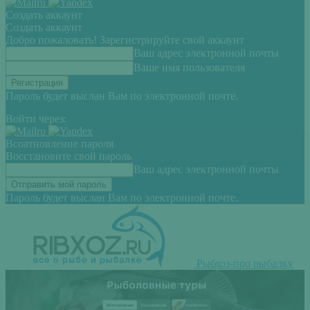
Создать аккаунт
Создать аккаунт
Добро пожаловать! Зарегистрируйте свой аккаунт
Ваш адрес электронной почты
Ваше имя пользователя
Пароль будет выслан Вам по электронной почте.
Войти через:
Всоатновление пароля
Восстановите свой пароль
Ваш адрес электронной почты
Пароль будет выслан Вам по электронной почте.
Рыбхоз-про рыбалку