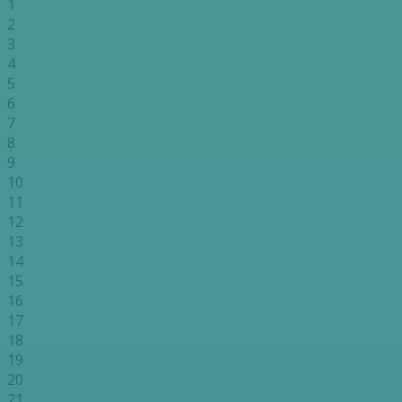
1
2
3
4
5
6
7
8
9
10
11
12
13
14
15
16
17
18
19
20
21