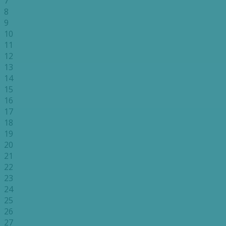
7
8
9
10
11
12
13
14
15
16
17
18
19
20
21
22
23
24
25
26
27