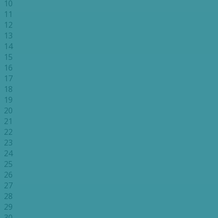
10
11
12
13
14
15
16
17
18
19
20
21
22
23
24
25
26
27
28
29
30