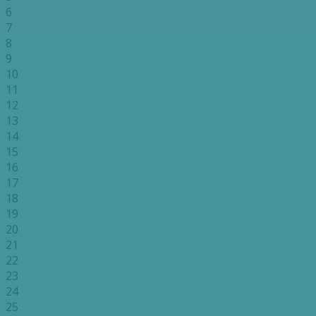
6
7
8
9
10
11
12
13
14
15
16
17
18
19
20
21
22
23
24
25