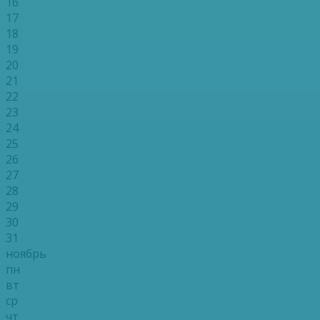
16
17
18
19
20
21
22
23
24
25
26
27
28
29
30
31
ноябрь
пн
вт
ср
чт