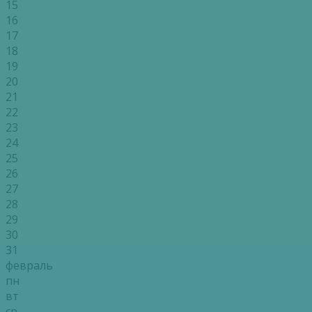
15
16
17
18
19
20
21
22
23
24
25
26
27
28
29
30
31
февраль
пн
вт
ср