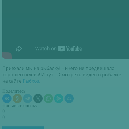
Приехали мы на рыбалку! Ничего не предвещало
хорошего клева! И тут…. Смотреть видео о рыбалке
на сайте
Рыбхоз.
Поделитесь:
Поставьте оценку:
0
0