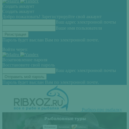
Создать аккаунт
Создать аккаунт
Добро пожаловать! Зарегистрируйте свой аккаунт
Ваш адрес электронной почты
Ваше имя пользователя
Пароль будет выслан Вам по электронной почте.
Войти через:
Всоатновление пароля
Восстановите свой пароль
Ваш адрес электронной почты
Пароль будет выслан Вам по электронной почте.
Рыбхоз-про рыбалку