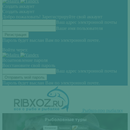
Создать аккаунт
Создать аккаунт
Добро пожаловать! Зарегистрируйте свой аккаунт
Ваш адрес электронной почты
Ваше имя пользователя
Пароль будет выслан Вам по электронной почте.
Войти через:
Всоатновление пароля
Восстановите свой пароль
Ваш адрес электронной почты
Пароль будет выслан Вам по электронной почте.
Рыбхоз-про рыбалку