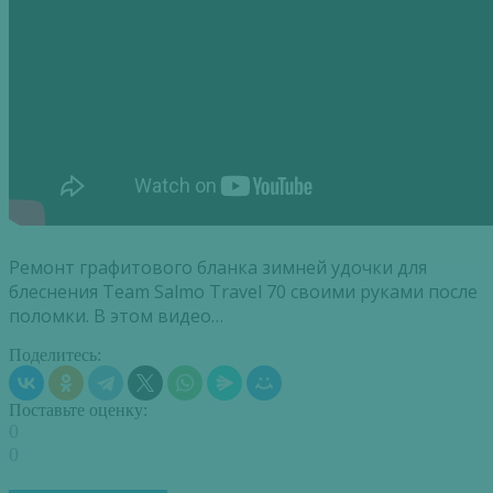
Ремонт графитового бланка зимней удочки для
блеснения Team Salmo Travel 70 своими руками после
поломки. В этом видео…
Поделитесь:
Поставьте оценку:
0
0