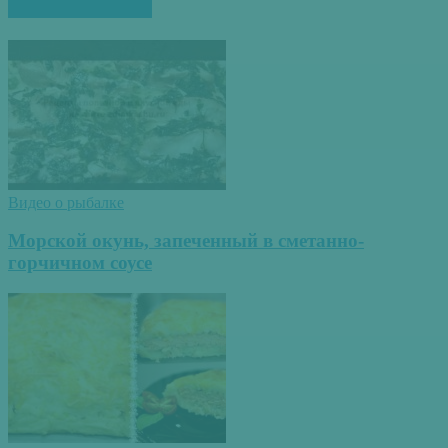
ПОХОЖИЕ СТАТЬИ
Видео о рыбалке
Морской окунь, запеченный в сметанно-
горчичном соусе