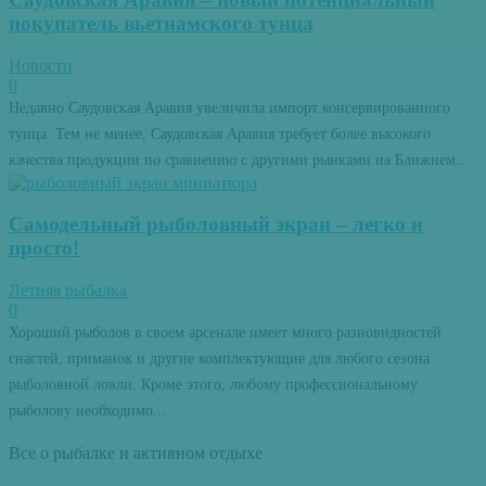
покупатель вьетнамского тунца
Новости
0
Недавно Саудовская Аравия увеличила импорт консервированного
тунца. Тем не менее, Саудовская Аравия требует более высокого
качества продукции по сравнению с другими рынками на Ближнем...
Самодельный рыболовный экран – легко и
просто!
Летняя рыбалка
0
Хороший рыболов в своем арсенале имеет много разновидностей
снастей, приманок и другие комплектующие для любого сезона
рыболовной ловли. Кроме этого, любому профессиональному
рыболову необходимо...
Все о рыбалке и активном отдыхе