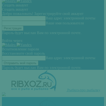
Создать аккаунт
Создать аккаунт
Добро пожаловать! Зарегистрируйте свой аккаунт
Ваш адрес электронной почты
Ваше имя пользователя
Пароль будет выслан Вам по электронной почте.
Войти через:
Всоатновление пароля
Восстановите свой пароль
Ваш адрес электронной почты
Пароль будет выслан Вам по электронной почте.
Рыбхоз-про рыбалку