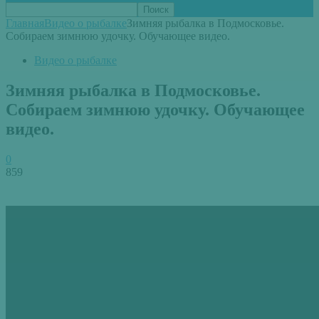
Главная
Видео о рыбалке
Зимняя рыбалка в Подмосковье.
Собираем зимнюю удочку. Обучающее видео.
Видео о рыбалке
Зимняя рыбалка в Подмосковье.
Собираем зимнюю удочку. Обучающее
видео.
0
859