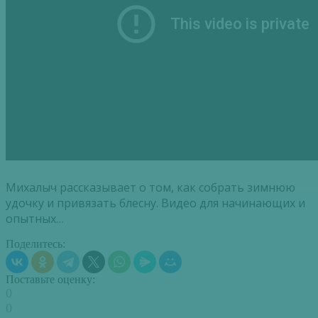
Михалыч рассказывает о том, как собрать зимнюю
удочку и привязать блесну. Видео для начинающих и
опытных…
Поделитесь:
Поставьте оценку:
0
0