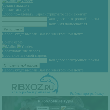
Создать аккаунт
Создать аккаунт
Добро пожаловать! Зарегистрируйте свой аккаунт
Ваш адрес электронной почты
Ваше имя пользователя
Пароль будет выслан Вам по электронной почте.
Войти через:
Всоатновление пароля
Восстановите свой пароль
Ваш адрес электронной почты
Пароль будет выслан Вам по электронной почте.
Рыбхоз-про рыбалку