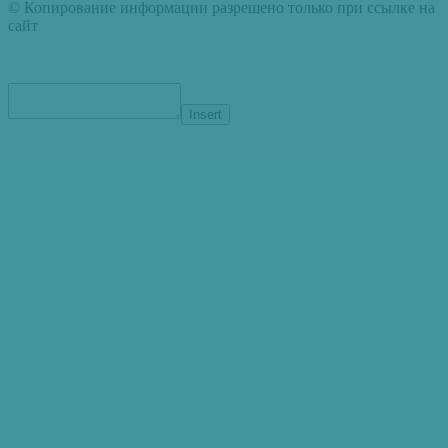
© Копирование информации разрешено только при ссылке на
сайт
Insert