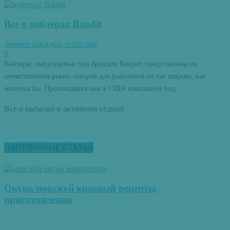
Все о воблерах Bandit
Зимние насадки, оснастки
0
Воблеры, выпускаемые под брендом Бандит, представлены на
отечественном рынке товаров для рыболовов не так широко, как
хотелось бы. Производятся они в США компанией под...
Все о рыбалке и активном отдыхе
ПОПУЛЯРНЫЕ СТАТЬИ
Окунь морской красный рецепты
приготовления