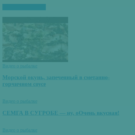
ПОХОЖИЕ СТАТЬИ
Видео о рыбалке
Морской окунь, запеченный в сметанно-
горчичном соусе
Видео о рыбалке
СЕМГА В СУГРОБЕ — ну, оОчень вкусная!
Видео о рыбалке