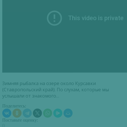
Зимняя рыбалка на озере около Курсавки
(Ставропольский край). По слухам, которые мы
услышали от знакомого…
Поделитесь:
Поставьте оценку:
0