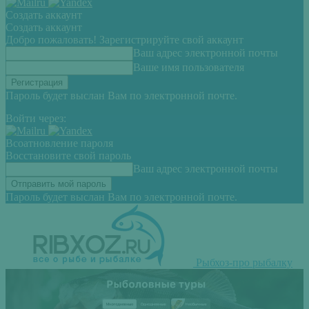
Создать аккаунт
Создать аккаунт
Добро пожаловать! Зарегистрируйте свой аккаунт
Ваш адрес электронной почты
Ваше имя пользователя
Пароль будет выслан Вам по электронной почте.
Войти через:
Всоатновление пароля
Восстановите свой пароль
Ваш адрес электронной почты
Пароль будет выслан Вам по электронной почте.
Рыбхоз-про рыбалку