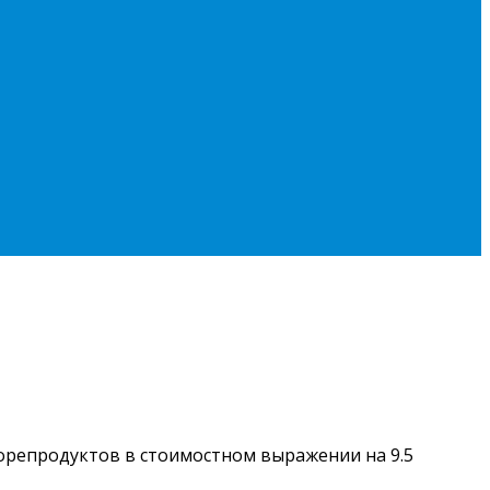
 морепродуктов в стоимостном выражении на 9.5