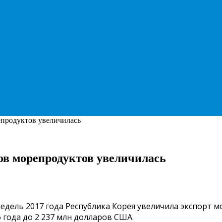
продуктов увеличилась
в морепродуктов увеличилась
0 недель 2017 года Республика Корея увеличила экспорт
года до 2 237 млн долларов США.