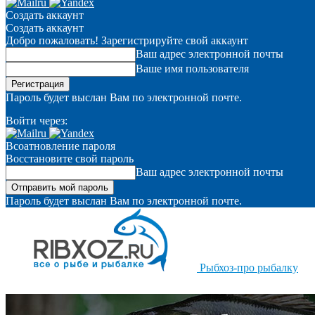
Создать аккаунт
Создать аккаунт
Добро пожаловать! Зарегистрируйте свой аккаунт
Ваш адрес электронной почты
Ваше имя пользователя
Пароль будет выслан Вам по электронной почте.
Войти через:
Всоатновление пароля
Восстановите свой пароль
Ваш адрес электронной почты
Пароль будет выслан Вам по электронной почте.
Рыбхоз-про рыбалку