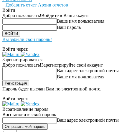
+
Добавить отчет
Архив отчетов
Войти
Добро пожаловать!
Войдите в Ваш аккаунт
Ваше имя пользователя
Ваш пароль
Вы забыли свой пароль?
Войти через:
Зарегистрироваться
Добро пожаловать!
Зарегистрируйте свой аккаунт
Ваш адрес электронной почты
Ваше имя пользователя
Пароль будет выслан Вам по электронной почте.
Войти через:
Всоатновление пароля
Восстановите свой пароль
Ваш адрес электронной почты