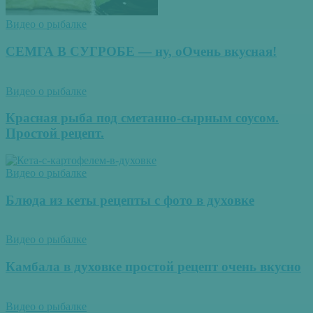
Видео о рыбалке
СЕМГА В СУГРОБЕ — ну, оОчень вкусная!
Видео о рыбалке
Красная рыба под сметанно-сырным соусом.
Простой рецепт.
Видео о рыбалке
Блюда из кеты рецепты с фото в духовке
Видео о рыбалке
Камбала в духовке простой рецепт очень вкусно
Видео о рыбалке