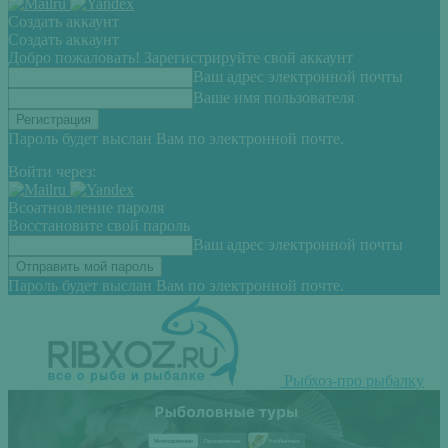
Создать аккаунт
Создать аккаунт
Добро пожаловать! Зарегистрируйте свой аккаунт
Ваш адрес электронной почты
Ваше имя пользователя
Пароль будет выслан Вам по электронной почте.
Войти через:
Всоатновление пароля
Восстановите свой пароль
Ваш адрес электронной почты
Пароль будет выслан Вам по электронной почте.
Рыбхоз-про рыбалку