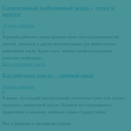
Самодельный рыболовный экран – легко и
просто!
Летняя рыбалка
0
Хороший рыболов в своем арсенале имеет много разновидностей
снастей, приманок и другие комплектующие для любого сезона
рыболовной ловли. Кроме этого, любому профессиональному
рыболову необходимо...
Кастинговая снасть – личный опыт
Летняя рыбалка
0
Я думаю, что каждый прогрессивный спиннингист рано или поздно
приходит к кастинговой снасти. Поначалу все сталкиваются с
трудностями в освоении, особенно сильно страдает заброс....
Все о рыбалке и активном отдыхе