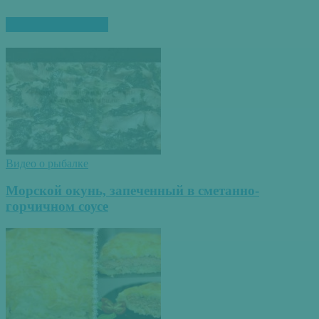
ПОХОЖИЕ СТАТЬИ
Видео о рыбалке
Морской окунь, запеченный в сметанно-
горчичном соусе