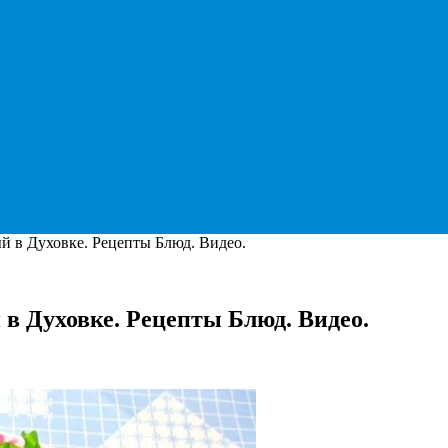
 в Духовке. Рецепты Блюд. Видео.
в Духовке. Рецепты Блюд. Видео.