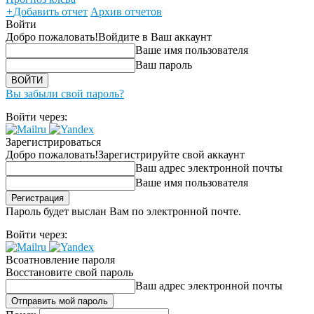
+
Добавить отчет
Архив отчетов
Войти
Добро пожаловать!
Войдите в Ваш аккаунт
Ваше имя пользователя
Ваш пароль
Вы забыли свой пароль?
Войти через:
Зарегистрироваться
Добро пожаловать!
Зарегистрируйте свой аккаунт
Ваш адрес электронной почты
Ваше имя пользователя
Пароль будет выслан Вам по электронной почте.
Войти через:
Всоатновление пароля
Восстановите свой пароль
Ваш адрес электронной почты