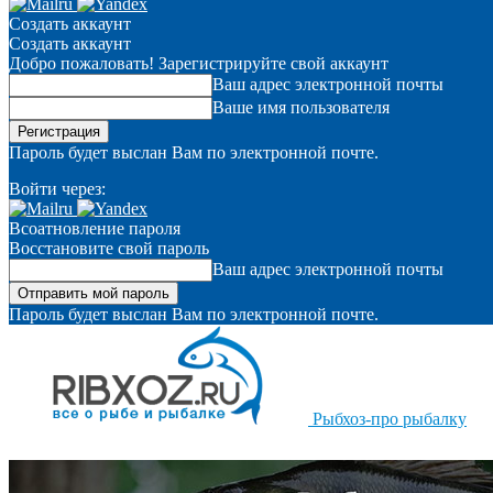
Создать аккаунт
Создать аккаунт
Добро пожаловать! Зарегистрируйте свой аккаунт
Ваш адрес электронной почты
Ваше имя пользователя
Пароль будет выслан Вам по электронной почте.
Войти через:
Всоатновление пароля
Восстановите свой пароль
Ваш адрес электронной почты
Пароль будет выслан Вам по электронной почте.
Рыбхоз-про рыбалку