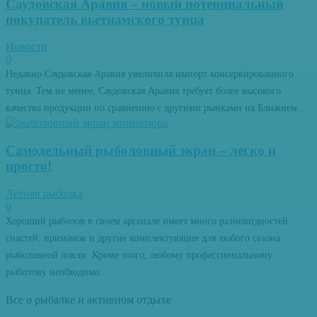
Саудовская Аравия – новый потенциальный
покупатель вьетнамского тунца
Новости
0
Недавно Саудовская Аравия увеличила импорт консервированного
тунца. Тем не менее, Саудовская Аравия требует более высокого
качества продукции по сравнению с другими рынками на Ближнем...
Самодельный рыболовный экран – легко и
просто!
Летняя рыбалка
0
Хороший рыболов в своем арсенале имеет много разновидностей
снастей, приманок и другие комплектующие для любого сезона
рыболовной ловли. Кроме этого, любому профессиональному
рыболову необходимо...
Все о рыбалке и активном отдыхе