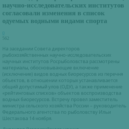
научно-исследовательских институтов
согласовали изменения в список
одуемых водными видами спорта
0
562
На заседании Совета директоров
рыбохозяйственных научно-исследовательских
научных институтов Росрыболовства рассмотрены
материалы, обосновывающие включение
(исключение) видов водных биоресурсов из перечня
объектов, в отношении которых устанавливается
общий допустимый улов (ОДУ), а также применение
«рейтинговых списков» объектов воспроизводства
водных биоресурсов. Встречу провел заместитель
министра сельского хозяйства России – руководитель
Федерального агентства по рыболовству Ильи
Шестакова 14 ноября.