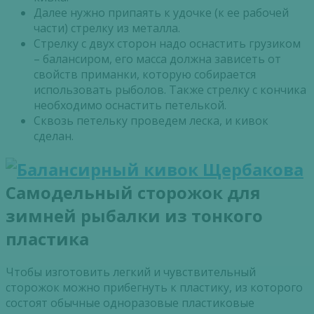
Далее нужно припаять к удочке (к ее рабочей
части) стрелку из металла.
Стрелку с двух сторон надо оснастить грузиком
– балансиром, его масса должна зависеть от
свойств приманки, которую собирается
использовать рыболов. Также стрелку с кончика
необходимо оснастить петелькой.
Сквозь петельку проведем леска, и кивок
сделан.
Самодельный сторожок для
зимней рыбалки из тонкого
пластика
Чтобы изготовить легкий и чувствительный
сторожок можно прибегнуть к пластику, из которого
состоят обычные одноразовые пластиковые