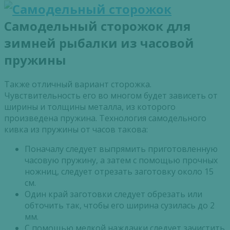
Самодельный сторожок для
зимней рыбалки из часовой
пружины
Также отличный вариант сторожка.
Чувствительность его во многом будет зависеть от
ширины и толщины металла, из которого
произведена пружина. Технология самодельного
кивка из пружины от часов такова:
Поначалу следует выпрямить приготовленную
часовую пружину, а затем с помощью прочных
ножниц, следует отрезать заготовку около 15
см.
Один край заготовки следует обрезать или
обточить так, чтобы его ширина сузилась до 2
мм.
С помощью мелкой наждачки следует зачистить