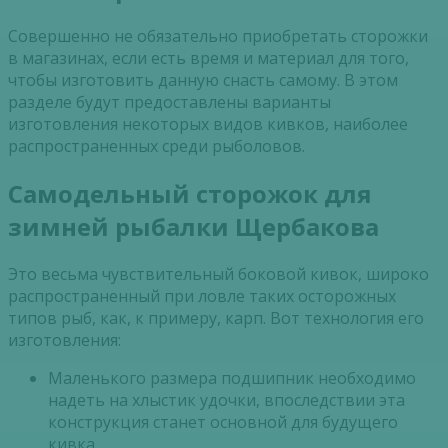
Совершенно не обязательно приобретать сторожки
в магазинах, если есть время и материал для того,
чтобы изготовить данную снасть самому. В этом
разделе будут предоставлены варианты
изготовления некоторых видов кивков, наиболее
распространенных среди рыболовов.
Самодельный сторожок для
зимней рыбалки Щербакова
Это весьма чувствительный боковой кивок, широко
распространенный при ловле таких осторожных
типов рыб, как, к примеру, карп. Вот технология его
изготовления:
Маленького размера подшипник необходимо
надеть на хлыстик удочки, впоследствии эта
конструкция станет основной для будущего
кивка.