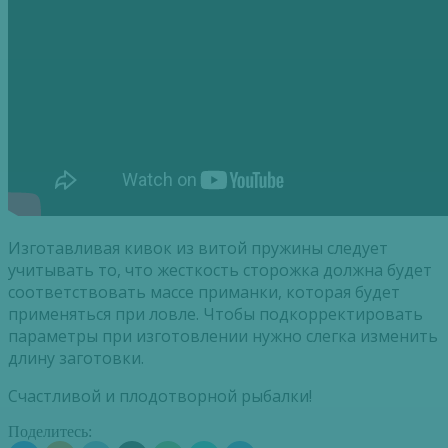
Изготавливая кивок из витой пружины следует
учитывать то, что жесткость сторожка должна будет
соответствовать массе приманки, которая будет
применяться при ловле. Чтобы подкорректировать
параметры при изготовлении нужно слегка изменить
длину заготовки.
Счастливой и плодотворной рыбалки!
Поделитесь: