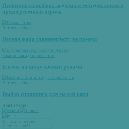
Особенности выбора водоема и методов ловли в
преднерестовый период
Летняя рыбалка
Летняя жара спиннингисту не помеха
Зимние насадки, оснастки
Блесна на щуку своими руками
Летняя рыбалка
Выбор спиннинга для малой реки
Войти через: