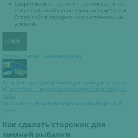
Сверхтяжелые сторожки – практикуются при
ловле рыбы на больших глубинах (5 метров и
более) либо в определенных экстремальных
условиях.
Блесна из монет своими руками
Ароматизирующие добавки для прикормки карпа
Выползок — лучшая наживка для ловли крупной
рыбы
Как сделать сторожок для
зимней рыбалки