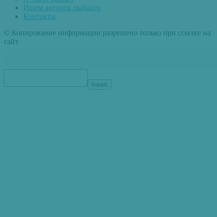
Ищем авторов рыбаков
Контакты
© Копирование информации разрешено только при ссылке на
сайт
Insert