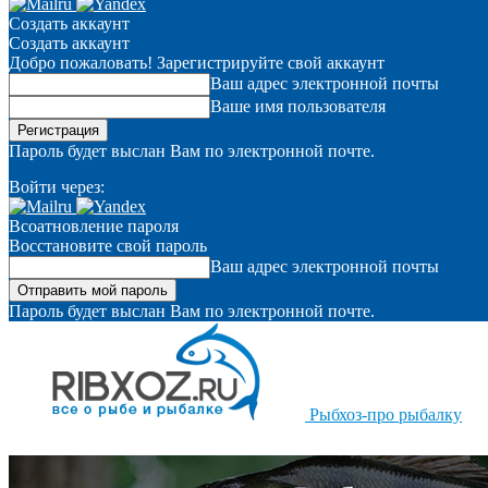
Создать аккаунт
Создать аккаунт
Добро пожаловать! Зарегистрируйте свой аккаунт
Ваш адрес электронной почты
Ваше имя пользователя
Пароль будет выслан Вам по электронной почте.
Войти через:
Всоатновление пароля
Восстановите свой пароль
Ваш адрес электронной почты
Пароль будет выслан Вам по электронной почте.
Рыбхоз-про рыбалку