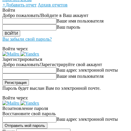
+
Добавить отчет
Архив отчетов
Войти
Добро пожаловать!
Войдите в Ваш аккаунт
Ваше имя пользователя
Ваш пароль
Вы забыли свой пароль?
Войти через:
Зарегистрироваться
Добро пожаловать!
Зарегистрируйте свой аккаунт
Ваш адрес электронной почты
Ваше имя пользователя
Пароль будет выслан Вам по электронной почте.
Войти через:
Всоатновление пароля
Восстановите свой пароль
Ваш адрес электронной почты