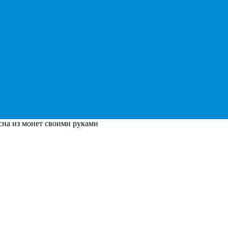
сна из монет своими руками