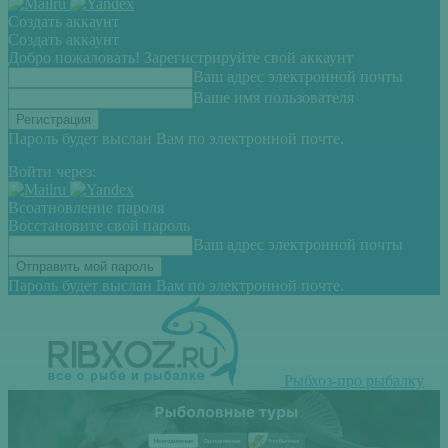
Создать аккаунт
Создать аккаунт
Добро пожаловать! Зарегистрируйте свой аккаунт
Ваш адрес электронной почты
Ваше имя пользователя
Пароль будет выслан Вам по электронной почте.
Войти через:
Всоатновление пароля
Восстановите свой пароль
Ваш адрес электронной почты
Пароль будет выслан Вам по электронной почте.
Рыбхоз-про рыбалку