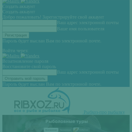
Создать аккаунт
Создать аккаунт
Добро пожаловать! Зарегистрируйте свой аккаунт
Ваш адрес электронной почты
Ваше имя пользователя
Пароль будет выслан Вам по электронной почте.
Войти через:
Всоатновление пароля
Восстановите свой пароль
Ваш адрес электронной почты
Пароль будет выслан Вам по электронной почте.
Рыбхоз-про рыбалку