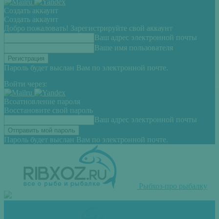
Создать аккаунт
Создать аккаунт
Добро пожаловать! Зарегистрируйте свой аккаунт
Ваш адрес электронной почты
Ваше имя пользователя
Пароль будет выслан Вам по электронной почте.
Войти через:
Всоатновление пароля
Восстановите свой пароль
Ваш адрес электронной почты
Пароль будет выслан Вам по электронной почте.
Рыбхоз-про рыбалку