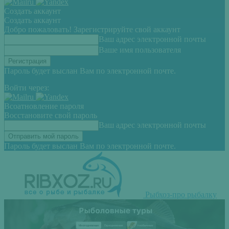
Создать аккаунт
Создать аккаунт
Добро пожаловать! Зарегистрируйте свой аккаунт
Ваш адрес электронной почты
Ваше имя пользователя
Пароль будет выслан Вам по электронной почте.
Войти через:
Всоатновление пароля
Восстановите свой пароль
Ваш адрес электронной почты
Пароль будет выслан Вам по электронной почте.
Рыбхоз-про рыбалку