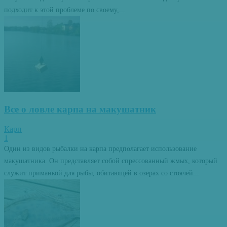
подходит к этой проблеме по своему,...
Все о ловле карпа на макушатник
Карп
1
Один из видов рыбалки на карпа предполагает использование
макушатника. Он представляет собой спрессованный жмых, который
служит приманкой для рыбы, обитающей в озерах со стоячей...