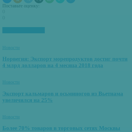
Поставьте оценку:
0
0
ПОХОЖИЕ СТАТЬИ
Новости
Норвегия: Экспорт морепродуктов достиг почти
4 млрд долларов на 4 месяца 2018 года
Новости
Экспорт кальмаров и осьминогов из Вьетнама
увеличился на 25%
Новости
Более 70% товаров в торговых сетях Москвы