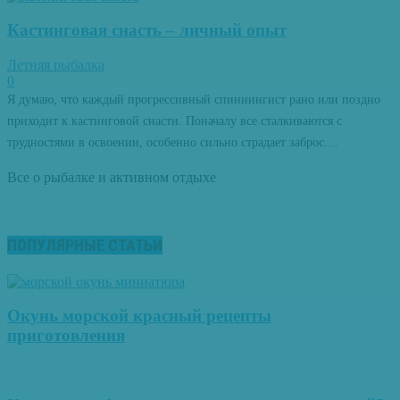
Кастинговая снасть – личный опыт
Летняя рыбалка
0
Я думаю, что каждый прогрессивный спиннингист рано или поздно
приходит к кастинговой снасти. Поначалу все сталкиваются с
трудностями в освоении, особенно сильно страдает заброс....
Все о рыбалке и активном отдыхе
ПОПУЛЯРНЫЕ СТАТЬИ
Окунь морской красный рецепты
приготовления