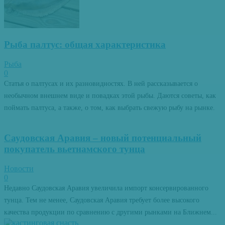
Рыба палтус: общая характеристика
Рыба
0
Статья о палтусах и их разновидностях. В ней рассказывается о
необычном внешнем виде и повадках этой рыбы. Даются советы, как
поймать палтуса, а также, о том, как выбрать свежую рыбу на рынке.
Саудовская Аравия – новый потенциальный
покупатель вьетнамского тунца
Новости
0
Недавно Саудовская Аравия увеличила импорт консервированного
тунца. Тем не менее, Саудовская Аравия требует более высокого
качества продукции по сравнению с другими рынками на Ближнем...