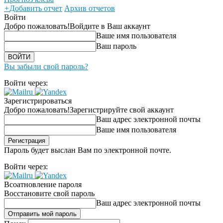
+
Добавить отчет
Архив отчетов
Войти
Добро пожаловать!
Войдите в Ваш аккаунт
Ваше имя пользователя
Ваш пароль
Вы забыли свой пароль?
Войти через:
Зарегистрироваться
Добро пожаловать!
Зарегистрируйте свой аккаунт
Ваш адрес электронной почты
Ваше имя пользователя
Пароль будет выслан Вам по электронной почте.
Войти через:
Всоатновление пароля
Восстановите свой пароль
Ваш адрес электронной почты