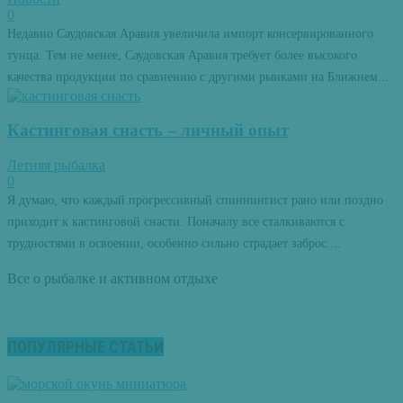
0
Недавно Саудовская Аравия увеличила импорт консервированного
тунца. Тем не менее, Саудовская Аравия требует более высокого
качества продукции по сравнению с другими рынками на Ближнем...
Кастинговая снасть – личный опыт
Летняя рыбалка
0
Я думаю, что каждый прогрессивный спиннингист рано или поздно
приходит к кастинговой снасти. Поначалу все сталкиваются с
трудностями в освоении, особенно сильно страдает заброс....
Все о рыбалке и активном отдыхе
ПОПУЛЯРНЫЕ СТАТЬИ