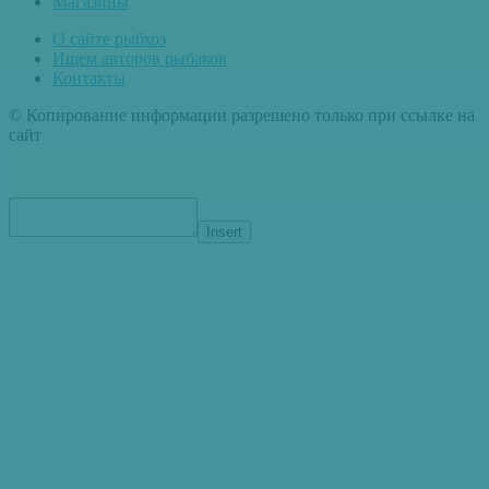
Магазины
О сайте рыбхоз
Ищем авторов рыбаков
Контакты
© Копирование информации разрешено только при ссылке на
сайт
Insert