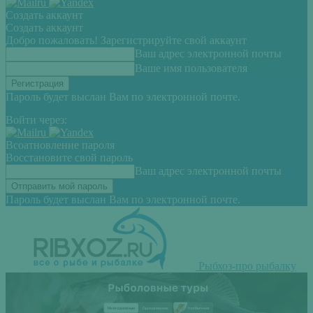
Создать аккаунт
Создать аккаунт
Добро пожаловать! Зарегистрируйте свой аккаунт
Ваш адрес электронной почты
Ваше имя пользователя
Пароль будет выслан Вам по электронной почте.
Войти через:
Всоатновление пароля
Восстановите свой пароль
Ваш адрес электронной почты
Пароль будет выслан Вам по электронной почте.
Рыбхоз-про рыбалку