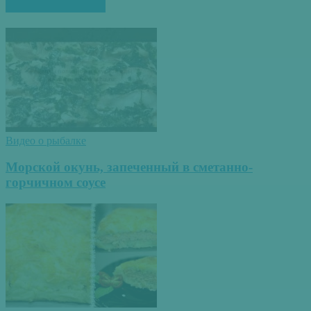
ПОХОЖИЕ СТАТЬИ
Видео о рыбалке
Морской окунь, запеченный в сметанно-
горчичном соусе