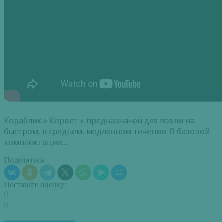
Кораблик » Корвет » предназначен для ловли на
быстром, в среднем, медленном течении. В базовой
комплектации…
Поделитесь:
Поставьте оценку:
0
0