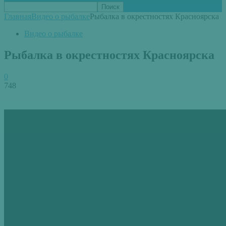
Главная
Видео о рыбалке
Рыбалка в окрестностях Красноярска
Видео о рыбалке
Рыбалка в окрестностях Красноярска
0
748