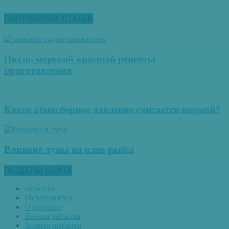
ПОПУЛЯРНЫЕ СТАТЬИ
Окунь морской красный рецепты
приготовления
Какое атмосферное давление считается нормой?
Влияние луны на клев рыбы
РАЗДЕЛЫ САЙТА
Новости
Мероприятия
О рыбалке
Летняя рыбалка
Зимняя рыбалка