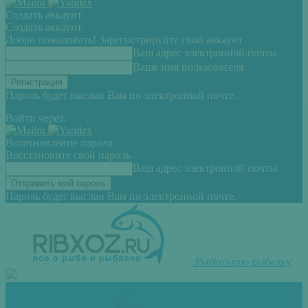
Создать аккаунт
Создать аккаунт
Добро пожаловать! Зарегистрируйте свой аккаунт
Ваш адрес электронной почты
Ваше имя пользователя
Пароль будет выслан Вам по электронной почте.
Войти через:
Всоатновление пароля
Восстановите свой пароль
Ваш адрес электронной почты
Пароль будет выслан Вам по электронной почте.
Рыбхоз-про рыбалку