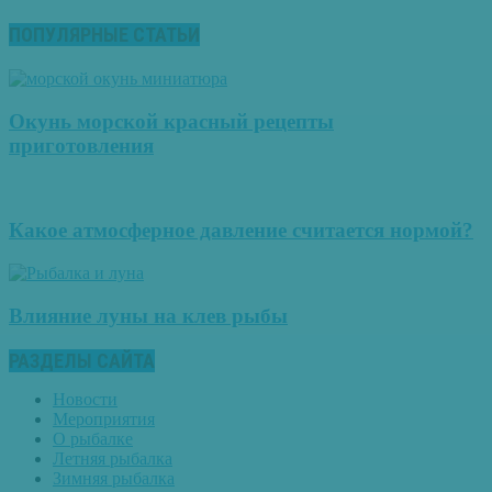
ПОПУЛЯРНЫЕ СТАТЬИ
Окунь морской красный рецепты
приготовления
Какое атмосферное давление считается нормой?
Влияние луны на клев рыбы
РАЗДЕЛЫ САЙТА
Новости
Мероприятия
О рыбалке
Летняя рыбалка
Зимняя рыбалка