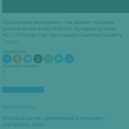
Продолжаем эксперимент. Как влияют погодные
условия на лов рыбы. Река Чуя. Погодные условия.
06,11,2015 года. Смотреть видео о рыбалке на сайте
Рыбхоз.
Поделитесь:
Поставьте оценку:
0
0
ПОХОЖИЕ СТАТЬИ
Видео о рыбалке
Морской окунь, запеченный в сметанно-
горчичном соусе