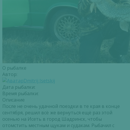
О рыбалке
Автор:
Dmitrij Isetskij
Дата рыбалки:
Время рыбалки:
Описание
После не очень удачной поездки в те края в конце
сентября, решил всё же вернуться ещё раз этой
осенью на Исеть в город Шадринск, чтобы
отомстить местным щукам и судакам. Рыбачил с