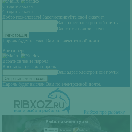
Создать аккаунт
Создать аккаунт
Добро пожаловать! Зарегистрируйте свой аккаунт
Ваш адрес электронной почты
Ваше имя пользователя
Пароль будет выслан Вам по электронной почте.
Войти через:
Всоатновление пароля
Восстановите свой пароль
Ваш адрес электронной почты
Пароль будет выслан Вам по электронной почте.
Рыбхоз-про рыбалку