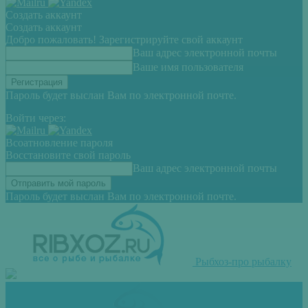
Создать аккаунт
Создать аккаунт
Добро пожаловать! Зарегистрируйте свой аккаунт
Ваш адрес электронной почты
Ваше имя пользователя
Пароль будет выслан Вам по электронной почте.
Войти через:
Всоатновление пароля
Восстановите свой пароль
Ваш адрес электронной почты
Пароль будет выслан Вам по электронной почте.
Рыбхоз-про рыбалку