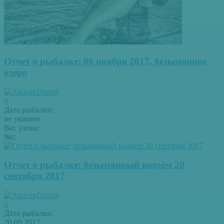
Отчет о рыбалке: 06 ноября 2017, безымянное
озеро
Dmitrij
0
Дата рыбалки:
не указано
Вес улова:
9кг.
Отчет о рыбалке: безымянный водоём 20
сентября 2017
Dmitrij
0
Дата рыбалки:
20.09.2017