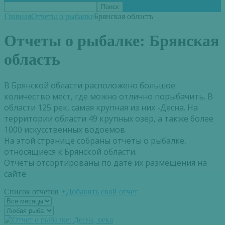
Главная
Отчеты о рыбалке
Брянская область
Отчеты о рыбалке:
Брянская
область
В Брянской области расположено большое
количество мест, где можно отлично порыбачить. В
области 125 рек, самая крупная из них -Десна. На
территории области 49 крупных озер, а также более
1000 искусственных водоемов.
На этой странице собраны отчеты о рыбалке,
относящиеся к Брянской области.
Отчеты отсортированы по дате их размещения на
сайте.
Список отчетов
+
Добавить свой отчет