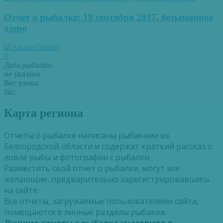
Отчет о рыбалке: 19 сентября 2017, безымянное
озеро
Dmitrij
0
Дата рыбалки:
не указано
Вес улова:
5кг.
Карта региона
Отчеты о рыбалке написаны рыбаками из
Белгородской области и содержат краткий рассказ о
ловле рыбы и фотографии с рыбалки.
Разместить свой отчет о рыбалке, могут все
желающие, предварительно зарегистрировавшись
на сайте.
Все отчеты, загружаемые пользователями сайта,
помещаются в личные разделы рыбаков.