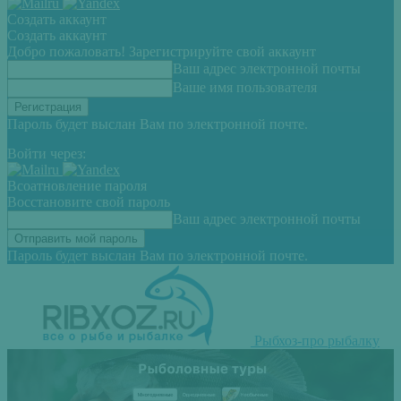
Создать аккаунт
Создать аккаунт
Добро пожаловать! Зарегистрируйте свой аккаунт
Ваш адрес электронной почты
Ваше имя пользователя
Пароль будет выслан Вам по электронной почте.
Войти через:
Всоатновление пароля
Восстановите свой пароль
Ваш адрес электронной почты
Пароль будет выслан Вам по электронной почте.
Рыбхоз-про рыбалку