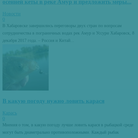
осенней кеты в реке Амур и предложить меры...
Новости
0
В Хабаровске завершились переговоры двух стран по вопросам
сотрудничества в пограничных водах рек Амур и Уссури Хабаровск, 8
декабря 2017 года. – Россия и Китай...
В какую погоду нужно ловить карася
Карась
0
Мнения о том, в какую погоду лучше ловить карася в рыбацкой среде
могут быть диаметрально противоположными. Каждый рыбак