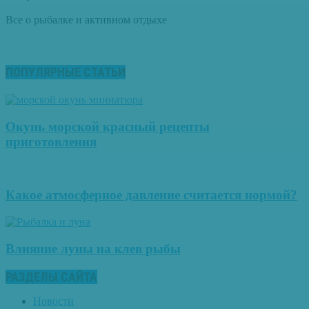
Все о рыбалке и активном отдыхе
ПОПУЛЯРНЫЕ СТАТЬИ
Окунь морской красный рецепты
приготовления
Какое атмосферное давление считается нормой?
Влияние луны на клев рыбы
РАЗДЕЛЫ САЙТА
Новости