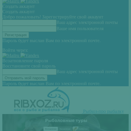
Создать аккаунт
Создать аккаунт
Добро пожаловать! Зарегистрируйте свой аккаунт
Ваш адрес электронной почты
Ваше имя пользователя
Пароль будет выслан Вам по электронной почте.
Войти через:
Всоатновление пароля
Восстановите свой пароль
Ваш адрес электронной почты
Пароль будет выслан Вам по электронной почте.
Рыбхоз-про рыбалку