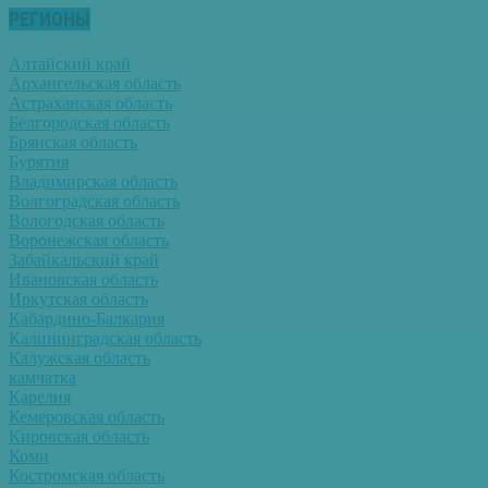
РЕГИОНЫ
Алтайский край
Архангельская область
Астраханская область
Белгородская область
Брянская область
Бурятия
Владимирская область
Волгоградская область
Вологодская область
Воронежская область
Забайкальский край
Ивановская область
Иркутская область
Кабардино-Балкария
Калининградская область
Калужская область
камчатка
Карелия
Кемеровская область
Кировская область
Коми
Костромская область