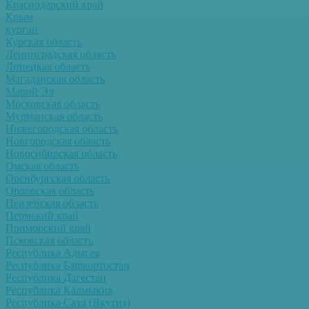
Краснодарский край
Крым
курган
Курская область
Ленинградская область
Липецкая область
Магаданская область
Марий Эл
Московская область
Мурманская область
Нижегородская область
Новгородская область
Новосибирская область
Омская область
Оренбургская область
Орловская область
Пензенская область
Пермский край
Приморский край
Псковская область
Республика Адыгея
Республика Башкортостан
Республика Дагестан
Республика Калмыкия
Республика Саха (Якутия)