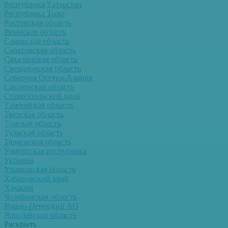
Республика Татарстан
Республика Тыва
Ростовская область
Рязанская область
Самарская область
Саратовская область
Сахалинская область
Свердловская область
Северная Осетия-Алания
Смоленская область
Ставропольский край
Тамбовская область
Тверская область
Томская область
Тульская область
Тюменская область
Удмуртская республика
Украина
Ульяновская область
Хабаровский край
Хакасия
Челябинская область
Ямало-Ненецкий АО
Ярославская область
Раскрыть