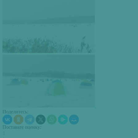
Поделитесь:
Поставьте оценку:
1