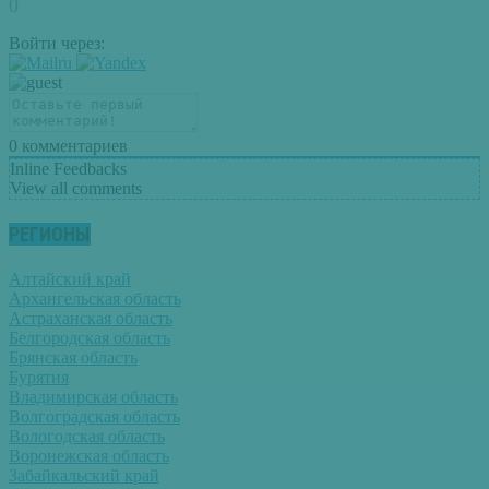
0
Войти через:
0
комментариев
Inline Feedbacks
View all comments
РЕГИОНЫ
Алтайский край
Архангельская область
Астраханская область
Белгородская область
Брянская область
Бурятия
Владимирская область
Волгоградская область
Вологодская область
Воронежская область
Забайкальский край