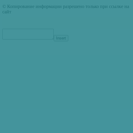
© Копирование информации разрешено только при ссылке на
сайт
Insert