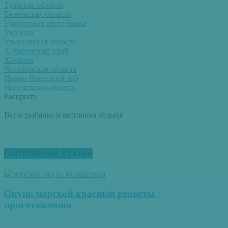
Тульская область
Тюменская область
Удмуртская республика
Украина
Ульяновская область
Хабаровский край
Хакасия
Челябинская область
Ямало-Ненецкий АО
Ярославская область
Раскрыть
Все о рыбалке и активном отдыхе
ПОПУЛЯРНЫЕ СТАТЬИ
Окунь морской красный рецепты
приготовления