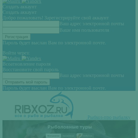
Создать аккаунт
Создать аккаунт
Добро пожаловать! Зарегистрируйте свой аккаунт
Ваш адрес электронной почты
Ваше имя пользователя
Пароль будет выслан Вам по электронной почте.
Войти через:
Всоатновление пароля
Восстановите свой пароль
Ваш адрес электронной почты
Пароль будет выслан Вам по электронной почте.
Рыбхоз-про рыбалку