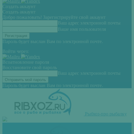
Создать аккаунт
Создать аккаунт
Добро пожаловать! Зарегистрируйте свой аккаунт
Ваш адрес электронной почты
Ваше имя пользователя
Пароль будет выслан Вам по электронной почте.
Войти через:
Всоатновление пароля
Восстановите свой пароль
Ваш адрес электронной почты
Пароль будет выслан Вам по электронной почте.
Рыбхоз-про рыбалку