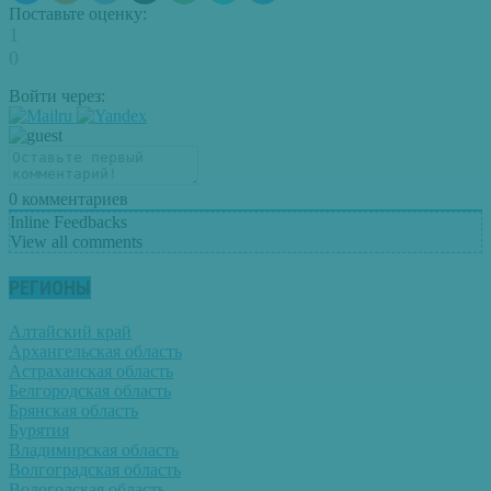
Поставьте оценку:
1
0
Войти через:
0
комментариев
Inline Feedbacks
View all comments
РЕГИОНЫ
Алтайский край
Архангельская область
Астраханская область
Белгородская область
Брянская область
Бурятия
Владимирская область
Волгоградская область
Вологодская область