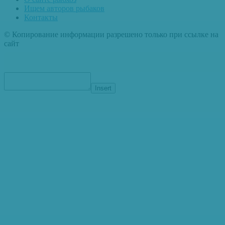
Ищем авторов рыбаков
Контакты
© Копирование информации разрешено только при ссылке на
сайт
Insert