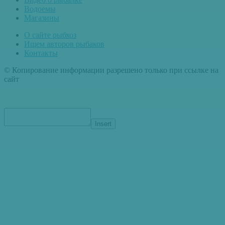
Водоемы
Магазины
О сайте рыбхоз
Ищем авторов рыбаков
Контакты
© Копирование информации разрешено только при ссылке на
сайт
Insert