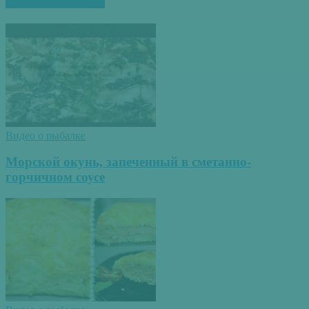
ПОХОЖИЕ СТАТЬИ
Видео о рыбалке
Морской окунь, запеченный в сметанно-
горчичном соусе