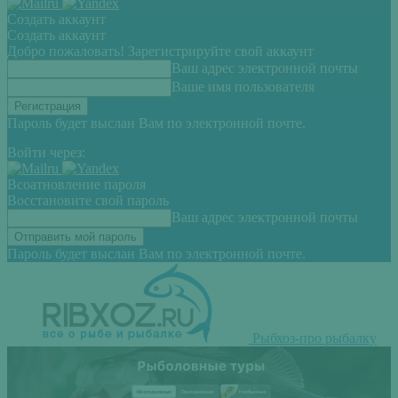
Создать аккаунт
Создать аккаунт
Добро пожаловать! Зарегистрируйте свой аккаунт
Ваш адрес электронной почты
Ваше имя пользователя
Пароль будет выслан Вам по электронной почте.
Войти через:
Всоатновление пароля
Восстановите свой пароль
Ваш адрес электронной почты
Пароль будет выслан Вам по электронной почте.
Рыбхоз-про рыбалку