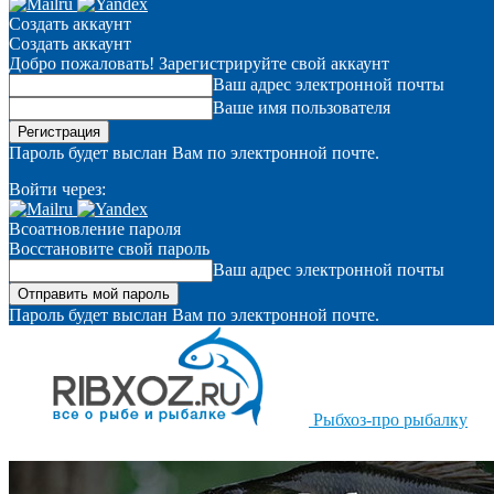
Создать аккаунт
Создать аккаунт
Добро пожаловать! Зарегистрируйте свой аккаунт
Ваш адрес электронной почты
Ваше имя пользователя
Пароль будет выслан Вам по электронной почте.
Войти через:
Всоатновление пароля
Восстановите свой пароль
Ваш адрес электронной почты
Пароль будет выслан Вам по электронной почте.
Рыбхоз-про рыбалку