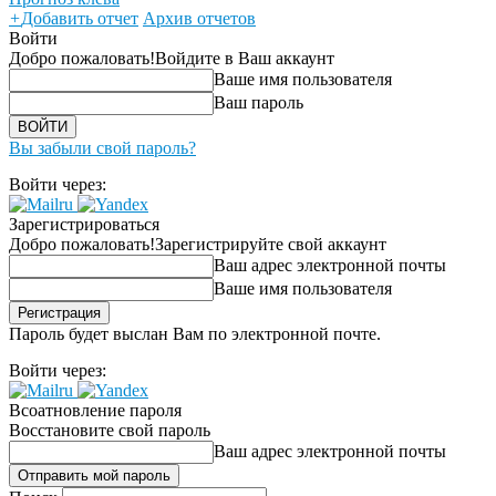
+
Добавить отчет
Архив отчетов
Войти
Добро пожаловать!
Войдите в Ваш аккаунт
Ваше имя пользователя
Ваш пароль
Вы забыли свой пароль?
Войти через:
Зарегистрироваться
Добро пожаловать!
Зарегистрируйте свой аккаунт
Ваш адрес электронной почты
Ваше имя пользователя
Пароль будет выслан Вам по электронной почте.
Войти через:
Всоатновление пароля
Восстановите свой пароль
Ваш адрес электронной почты