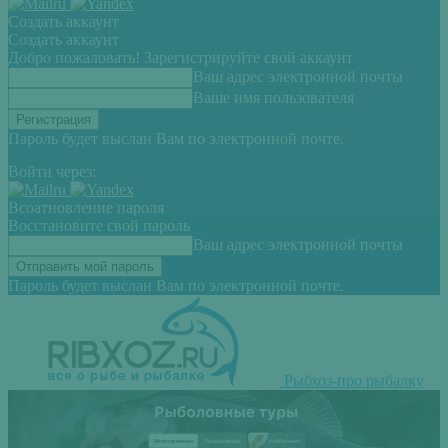
Создать аккаунт
Создать аккаунт
Добро пожаловать! Зарегистрируйте свой аккаунт
Ваш адрес электронной почты
Ваше имя пользователя
Пароль будет выслан Вам по электронной почте.
Войти через:
Всоатновление пароля
Восстановите свой пароль
Ваш адрес электронной почты
Пароль будет выслан Вам по электронной почте.
Рыбхоз-про рыбалку