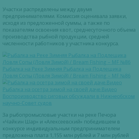
Участки распределены между двумя
предпринимателями. Комиссия оценивала заявки,
исходя из предложенной суммы, а также по
показателям освоения квот, среднесуточного объема
производства рыбной продукции, средней
численности работников у участника конкурса.
Рыбалка на Реке Зимняя Рыбалка на Подлещика
Ловля Сопы (Ловля Зимой) / Bream Fishing – MF №86
Рыбалка на осетра зимой на своей даче.Видео
Воспроизводство сиговых обсуждали в Нижнеобском
научно-Совет судов
За рыбопромысловые участки на реке Печора
«Чайкин Шар» и «Алексеевский» победившем в
конкурсе индивидуальным предпринимателем
предложена плата 1,155 млн рублей и 7 млн рублей