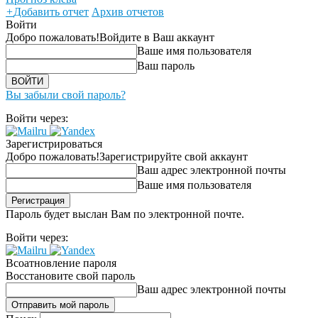
+
Добавить отчет
Архив отчетов
Войти
Добро пожаловать!
Войдите в Ваш аккаунт
Ваше имя пользователя
Ваш пароль
Вы забыли свой пароль?
Войти через:
Зарегистрироваться
Добро пожаловать!
Зарегистрируйте свой аккаунт
Ваш адрес электронной почты
Ваше имя пользователя
Пароль будет выслан Вам по электронной почте.
Войти через:
Всоатновление пароля
Восстановите свой пароль
Ваш адрес электронной почты