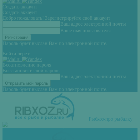
Создать аккаунт
Создать аккаунт
Добро пожаловать! Зарегистрируйте свой аккаунт
Ваш адрес электронной почты
Ваше имя пользователя
Пароль будет выслан Вам по электронной почте.
Войти через:
Всоатновление пароля
Восстановите свой пароль
Ваш адрес электронной почты
Пароль будет выслан Вам по электронной почте.
Рыбхоз-про рыбалку