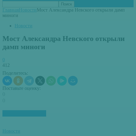
Главная
Новости
Мост Александра Невского открыли дамп
миноги
Новости
Мост Александра Невского открыли
дамп миноги
0
412
Поделитесь:
Поставьте оценку:
0
0
ПОХОЖИЕ СТАТЬИ
Новости