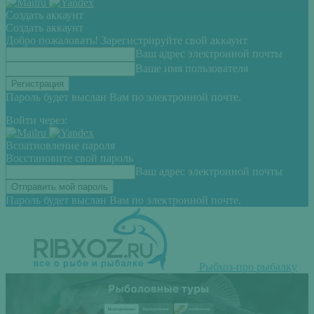
Создать аккаунт
Создать аккаунт
Добро пожаловать! Зарегистрируйте свой аккаунт
Ваш адрес электронной почты
Ваше имя пользователя
Пароль будет выслан Вам по электронной почте.
Войти через:
Всоатновление пароля
Восстановите свой пароль
Ваш адрес электронной почты
Пароль будет выслан Вам по электронной почте.
Рыбхоз-про рыбалку