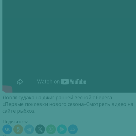
Ловля судака на джиг ранней весной с берега —
«Первые поклёвки нового сезона»Смотреть видео на
сайте рыбхоз.
Поделитесь: