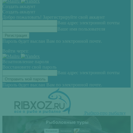
Создать аккаунт
Создать аккаунт
Добро пожаловать! Зарегистрируйте свой аккаунт
Ваш адрес электронной почты
Ваше имя пользователя
Пароль будет выслан Вам по электронной почте.
Войти через:
Всоатновление пароля
Восстановите свой пароль
Ваш адрес электронной почты
Пароль будет выслан Вам по электронной почте.
Рыбхоз-про рыбалку