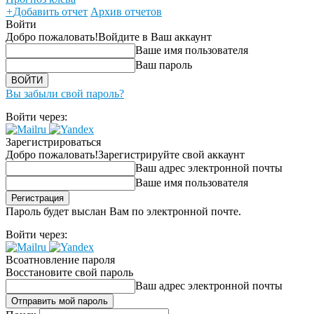
+
Добавить отчет
Архив отчетов
Войти
Добро пожаловать!
Войдите в Ваш аккаунт
Ваше имя пользователя
Ваш пароль
Вы забыли свой пароль?
Войти через:
Зарегистрироваться
Добро пожаловать!
Зарегистрируйте свой аккаунт
Ваш адрес электронной почты
Ваше имя пользователя
Пароль будет выслан Вам по электронной почте.
Войти через:
Всоатновление пароля
Восстановите свой пароль
Ваш адрес электронной почты