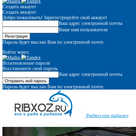
Создать аккаунт
Создать аккаунт
Добро пожаловать! Зарегистрируйте свой аккаунт
Ваш адрес электронной почты
Ваше имя пользователя
Пароль будет выслан Вам по электронной почте.
Войти через:
Всоатновление пароля
Восстановите свой пароль
Ваш адрес электронной почты
Пароль будет выслан Вам по электронной почте.
Рыбхоз-про рыбалку