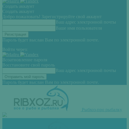
Создать аккаунт
Создать аккаунт
Добро пожаловать! Зарегистрируйте свой аккаунт
Ваш адрес электронной почты
Ваше имя пользователя
Пароль будет выслан Вам по электронной почте.
Войти через:
Всоатновление пароля
Восстановите свой пароль
Ваш адрес электронной почты
Пароль будет выслан Вам по электронной почте.
Рыбхоз-про рыбалку