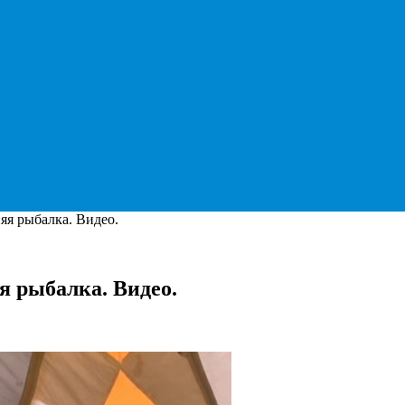
яя рыбалка. Видео.
я рыбалка. Видео.