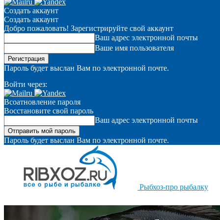
Создать аккаунт
Создать аккаунт
Добро пожаловать! Зарегистрируйте свой аккаунт
Ваш адрес электронной почты
Ваше имя пользователя
Пароль будет выслан Вам по электронной почте.
Войти через:
Всоатновление пароля
Восстановите свой пароль
Ваш адрес электронной почты
Пароль будет выслан Вам по электронной почте.
Рыбхоз-про рыбалку