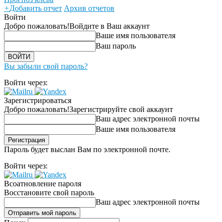
+
Добавить отчет
Архив отчетов
Войти
Добро пожаловать!
Войдите в Ваш аккаунт
Ваше имя пользователя
Ваш пароль
Вы забыли свой пароль?
Войти через:
Зарегистрироваться
Добро пожаловать!
Зарегистрируйте свой аккаунт
Ваш адрес электронной почты
Ваше имя пользователя
Пароль будет выслан Вам по электронной почте.
Войти через:
Всоатновление пароля
Восстановите свой пароль
Ваш адрес электронной почты