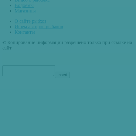
Водоемы
Магазины
О сайте рыбхоз
Ищем авторов рыбаков
Контакты
© Копирование информации разрешено только при ссылке на
сайт
Insert