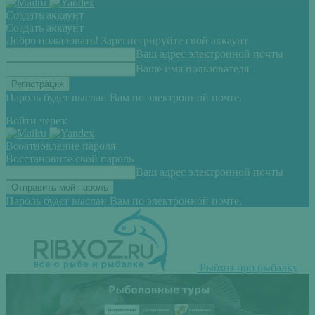
Создать аккаунт
Создать аккаунт
Добро пожаловать! Зарегистрируйте свой аккаунт
Ваш адрес электронной почты
Ваше имя пользователя
Пароль будет выслан Вам по электронной почте.
Войти через:
Всоатновление пароля
Восстановите свой пароль
Ваш адрес электронной почты
Пароль будет выслан Вам по электронной почте.
Рыбхоз-про рыбалку