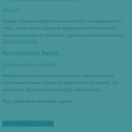
Новости
0
Недавно Саудовская Аравия увеличила импорт консервированного
тунца. Тем не менее, Саудовская Аравия требует более высокого
качества продукции по сравнению с другими рынками на Ближнем...
Все о воблерах Bandit
Зимние насадки, оснастки
0
Воблеры, выпускаемые под брендом Бандит, представлены на
отечественном рынке товаров для рыболовов не так широко, как
хотелось бы. Производятся они в США компанией под...
Все о рыбалке и активном отдыхе
ПОПУЛЯРНЫЕ СТАТЬИ