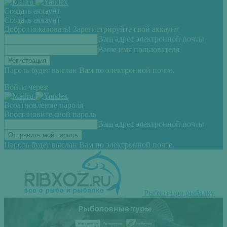
Создать аккаунт
Создать аккаунт
Добро пожаловать! Зарегистрируйте свой аккаунт
Ваш адрес электронной почты
Ваше имя пользователя
Пароль будет выслан Вам по электронной почте.
Войти через:
Всоатновление пароля
Восстановите свой пароль
Ваш адрес электронной почты
Пароль будет выслан Вам по электронной почте.
Рыбхоз-про рыбалку