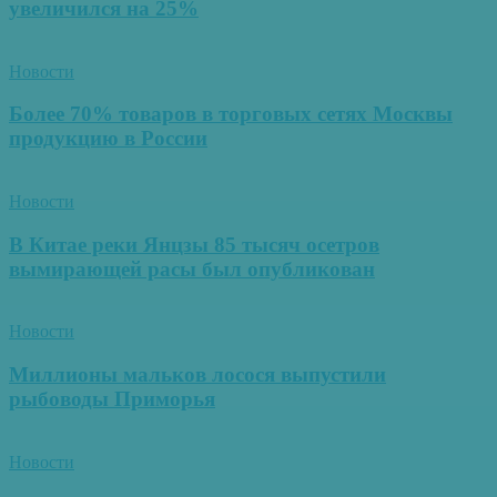
увеличился на 25%
Новости
Более 70% товаров в торговых сетях Москвы
продукцию в России
Новости
В Китае реки Янцзы 85 тысяч осетров
вымирающей расы был опубликован
Новости
Миллионы мальков лосося выпустили
рыбоводы Приморья
Новости