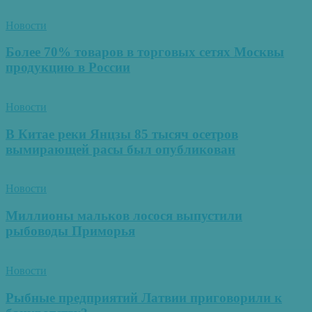
Новости
Более 70% товаров в торговых сетях Москвы
продукцию в России
Новости
В Китае реки Янцзы 85 тысяч осетров
вымирающей расы был опубликован
Новости
Миллионы мальков лосося выпустили
рыбоводы Приморья
Новости
Рыбные предприятий Латвии приговорили к