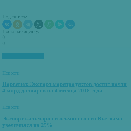
Поделитесь:
Поставьте оценку:
0
0
ПОХОЖИЕ СТАТЬИ
Новости
Норвегия: Экспорт морепродуктов достиг почти
4 млрд долларов на 4 месяца 2018 года
Новости
Экспорт кальмаров и осьминогов из Вьетнама
увеличился на 25%