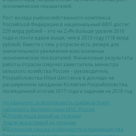
экономических показателей.
Рост вклада рыбохозяйственного комплекса
Российской Федерации в национальный ВВП достиг
229 млрд рублей – это на 2,4% больше уровня 2016
года и почти вдвое выше, чем в 2013 году (118 млрд
рублей). Вместе с тем, у отрасли есть резерв для
значительного увеличения всех основных
экономических показателей. Финансовые результаты
работы отрасли озвучил заместитель министра
сельского хозяйства России – руководитель
Росрыболовства Илья Шестаков в докладе на
расширенном заседании Коллегии Росрыболовства,
посвященной итогам 2017 года и задачам на 2018 год.
На Камчатке за безопасность рыбаков будут
наблюдать беспилотники МЧС России
Ловля леща зимой на течении