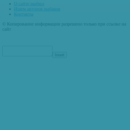
О сайте рыбхоз
Ищем авторов рыбаков
Контакты
© Копирование информации разрешено только при ссылке на
сайт
Insert