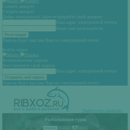
Создать аккаунт
Создать аккаунт
Добро пожаловать! Зарегистрируйте свой аккаунт
Ваш адрес электронной почты
Ваше имя пользователя
Пароль будет выслан Вам по электронной почте.
Войти через:
Всоатновление пароля
Восстановите свой пароль
Ваш адрес электронной почты
Пароль будет выслан Вам по электронной почте.
Рыбхоз-про рыбалку