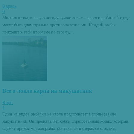
Карась
0
Мнения о том, в какую погоду лучше ловить карася в рыбацкой среде
могут быть диаметрально противоположными. Каждый рыбак
подходит к этой проблеме по своему,...
Все о ловле карпа на макушатник
Карп
1
Один из видов рыбалки на карпа предполагает использование
макушатника. Он представляет собой спрессованный жмых, который
служит приманкой для рыбы, обитающей в озерах со стоячей...