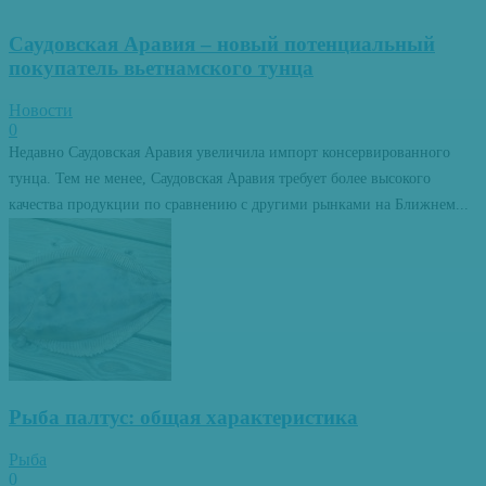
Саудовская Аравия – новый потенциальный
покупатель вьетнамского тунца
Новости
0
Недавно Саудовская Аравия увеличила импорт консервированного
тунца. Тем не менее, Саудовская Аравия требует более высокого
качества продукции по сравнению с другими рынками на Ближнем...
Рыба палтус: общая характеристика
Рыба
0