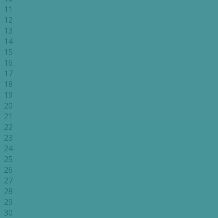
11
12
13
14
15
16
17
18
19
20
21
22
23
24
25
26
27
28
29
30