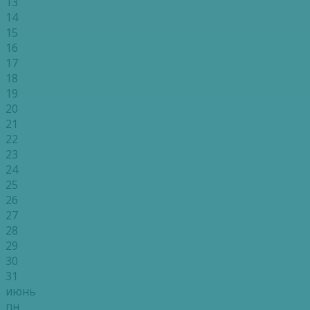
13
14
15
16
17
18
19
20
21
22
23
24
25
26
27
28
29
30
31
июнь
пн