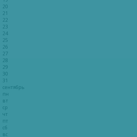
20
21
22
23
24
25
26
27
28
29
30
31
сентябрь
пн
вт
ср
чт
пт
сб
вс