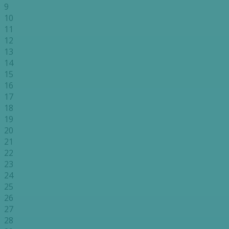
9
10
11
12
13
14
15
16
17
18
19
20
21
22
23
24
25
26
27
28