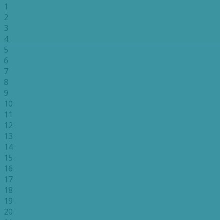
1
2
3
4
5
6
7
8
9
10
11
12
13
14
15
16
17
18
19
20