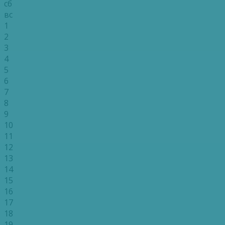
сб
вс
1
2
3
4
5
6
7
8
9
10
11
12
13
14
15
16
17
18
19