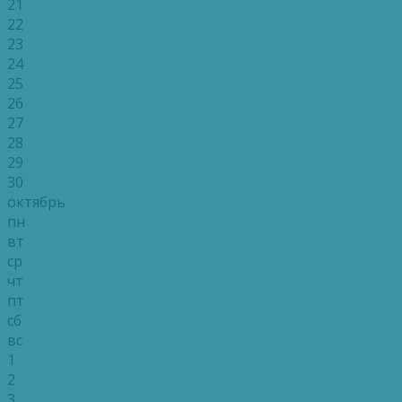
21
22
23
24
25
26
27
28
29
30
октябрь
пн
вт
ср
чт
пт
сб
вс
1
2
3