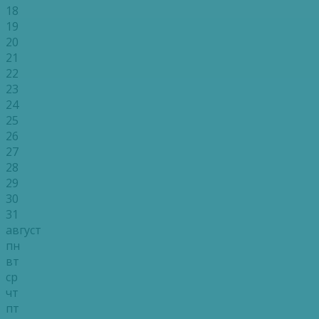
18
19
20
21
22
23
24
25
26
27
28
29
30
31
август
пн
вт
ср
чт
пт