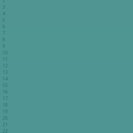
2
3
4
5
6
7
8
9
10
11
12
13
14
15
16
17
18
19
20
21
22