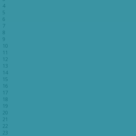
4
5
6
7
8
9
10
11
12
13
14
15
16
17
18
19
20
21
22
23