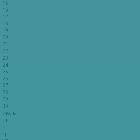
15
16
17
18
19
20
21
22
23
24
25
26
27
28
29
30
июль
пн
вт
ср