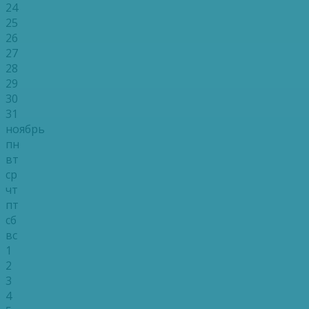
24
25
26
27
28
29
30
31
ноябрь
пн
вт
ср
чт
пт
сб
вс
1
2
3
4