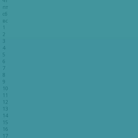
чт
пт
сб
вс
1
2
3
4
5
6
7
8
9
10
11
12
13
14
15
16
17