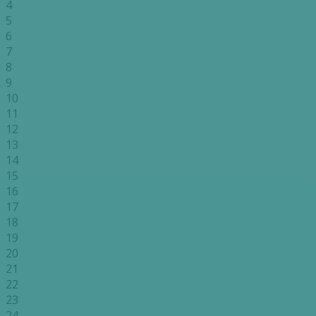
4
5
6
7
8
9
10
11
12
13
14
15
16
17
18
19
20
21
22
23
24