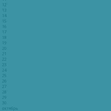
12
13
14
15
16
17
18
19
20
21
22
23
24
25
26
27
28
29
30
октябрь