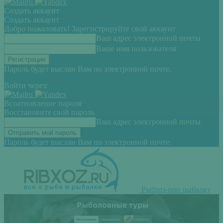
Создать аккаунт
Создать аккаунт
Добро пожаловать! Зарегистрируйте свой аккаунт
Ваш адрес электронной почты
Ваше имя пользователя
Пароль будет выслан Вам по электронной почте.
Войти через:
Всоатновление пароля
Восстановите свой пароль
Ваш адрес электронной почты
Пароль будет выслан Вам по электронной почте.
Рыбхоз-про рыбалку