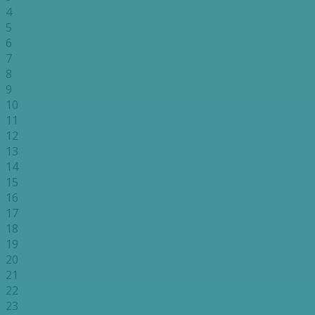
4
5
6
7
8
9
10
11
12
13
14
15
16
17
18
19
20
21
22
23