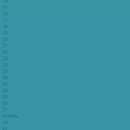
14
15
16
17
18
19
20
21
22
23
24
25
26
27
28
29
30
31
ноябрь
пн
вт