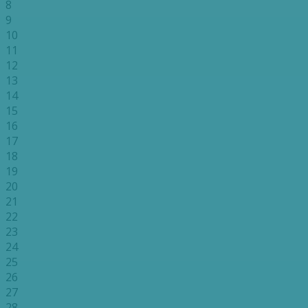
8
9
10
11
12
13
14
15
16
17
18
19
20
21
22
23
24
25
26
27
28