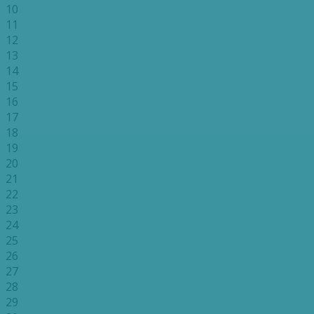
10
11
12
13
14
15
16
17
18
19
20
21
22
23
24
25
26
27
28
29