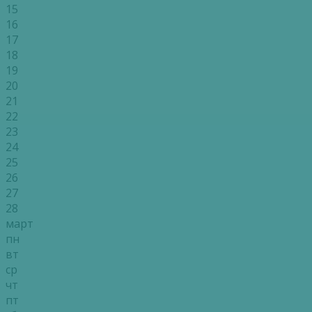
15
16
17
18
19
20
21
22
23
24
25
26
27
28
март
пн
вт
ср
чт
пт