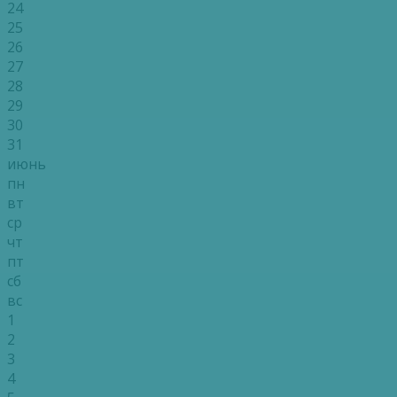
24
25
26
27
28
29
30
31
июнь
пн
вт
ср
чт
пт
сб
вс
1
2
3
4