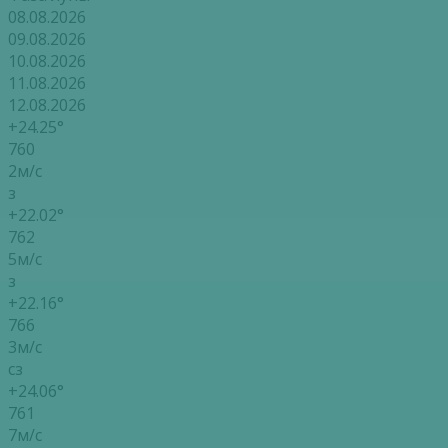
08.08.2026
09.08.2026
10.08.2026
11.08.2026
12.08.2026
+24.25°
760
2м/с
з
+22.02°
762
5м/с
з
+22.16°
766
3м/с
сз
+24.06°
761
7м/с