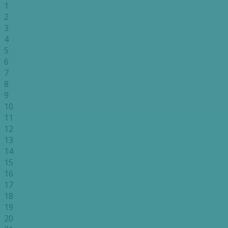
1
2
3
4
5
6
7
8
9
10
11
12
13
14
15
16
17
18
19
20