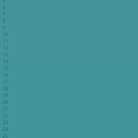
5
6
7
8
9
10
11
12
13
14
15
16
17
18
19
20
21
22
23
24
25