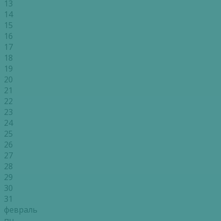
13
14
15
16
17
18
19
20
21
22
23
24
25
26
27
28
29
30
31
февраль
пн