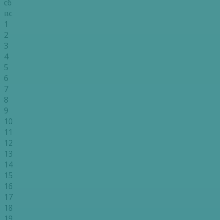
сб
вс
1
2
3
4
5
6
7
8
9
10
11
12
13
14
15
16
17
18
19