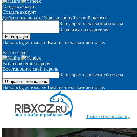
Создать аккаунт
Создать аккаунт
Добро пожаловать! Зарегистрируйте свой аккаунт
Ваш адрес электронной почты
Ваше имя пользователя
Пароль будет выслан Вам по электронной почте.
Войти через:
Всоатновление пароля
Восстановите свой пароль
Ваш адрес электронной почты
Пароль будет выслан Вам по электронной почте.
Рыбхоз-про рыбалку