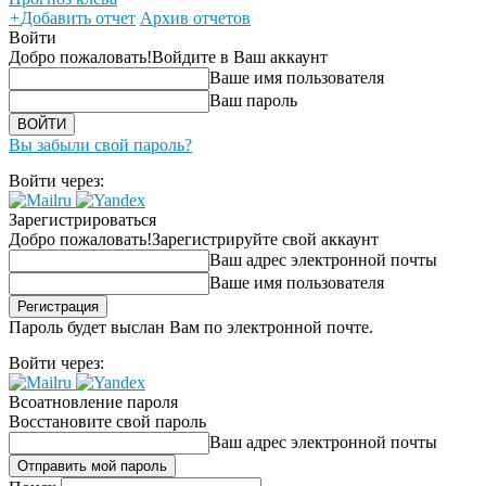
+
Добавить отчет
Архив отчетов
Войти
Добро пожаловать!
Войдите в Ваш аккаунт
Ваше имя пользователя
Ваш пароль
Вы забыли свой пароль?
Войти через:
Зарегистрироваться
Добро пожаловать!
Зарегистрируйте свой аккаунт
Ваш адрес электронной почты
Ваше имя пользователя
Пароль будет выслан Вам по электронной почте.
Войти через:
Всоатновление пароля
Восстановите свой пароль
Ваш адрес электронной почты