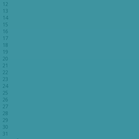
12
13
14
15
16
17
18
19
20
21
22
23
24
25
26
27
28
29
30
31