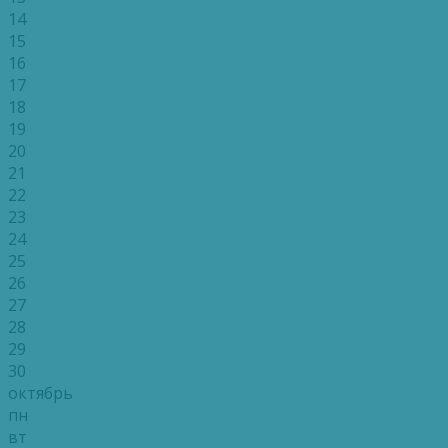
14
15
16
17
18
19
20
21
22
23
24
25
26
27
28
29
30
октябрь
пн
вт