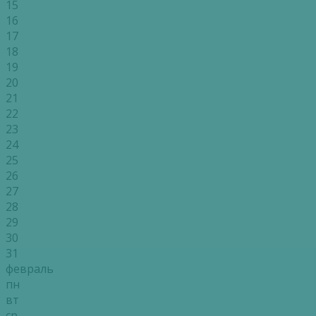
15
16
17
18
19
20
21
22
23
24
25
26
27
28
29
30
31
февраль
пн
вт
ср