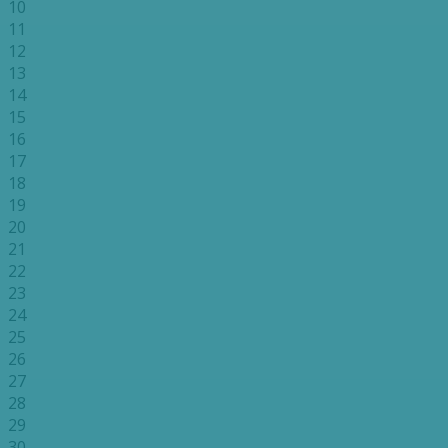
10
11
12
13
14
15
16
17
18
19
20
21
22
23
24
25
26
27
28
29
30