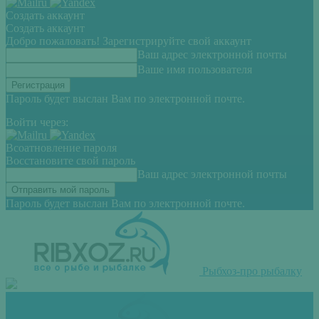
Создать аккаунт
Создать аккаунт
Добро пожаловать! Зарегистрируйте свой аккаунт
Ваш адрес электронной почты
Ваше имя пользователя
Пароль будет выслан Вам по электронной почте.
Войти через:
Всоатновление пароля
Восстановите свой пароль
Ваш адрес электронной почты
Пароль будет выслан Вам по электронной почте.
Рыбхоз-про рыбалку