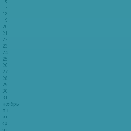
16
17
18
19
20
21
22
23
24
25
26
27
28
29
30
31
ноябрь
пн
вт
ср
чт