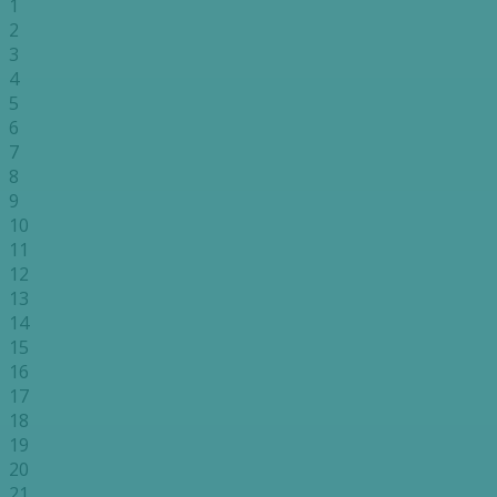
1
2
3
4
5
6
7
8
9
10
11
12
13
14
15
16
17
18
19
20
21