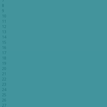
7
8
9
10
11
12
13
14
15
16
17
18
19
20
21
22
23
24
25
26
27