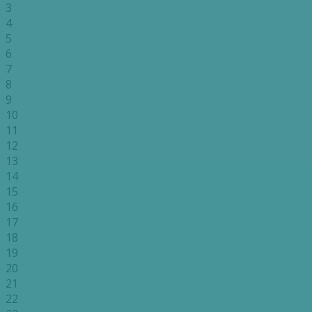
3
4
5
6
7
8
9
10
11
12
13
14
15
16
17
18
19
20
21
22