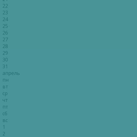
22
23
24
25
26
27
28
29
30
31
апрель
пн
вт
ср
чт
пт
сб
вс
1
2