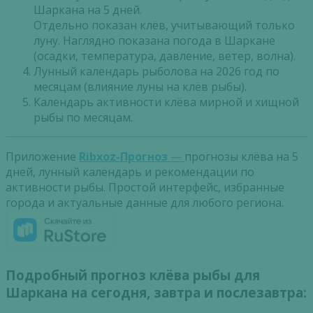
Шаркана на 5 дней.
Отдельно показан клёв, учитывающий только
луну. Наглядно показана погода в Шаркане
(осадки, температура, давление, ветер, волна).
Лунный календарь рыболова на 2026 год по
месяцам (влияние луны на клёв рыбы).
Календарь активности клёва мирной и хищной
рыбы по месяцам.
Приложение
Ribxoz-Прогноз
—
прогнозы клёва на 5
дней, лунный календарь и рекомендации по
активности рыбы. Простой интерфейс, избранные
города и актуальные данные для любого региона.
Подробный прогноз клёва рыбы для
Шаркана на сегодня, завтра и послезавтра: