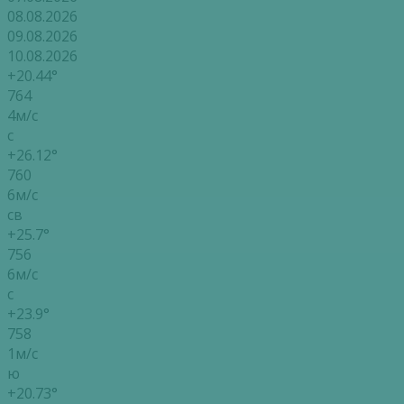
08.08.2026
09.08.2026
10.08.2026
+20.44°
764
4м/с
с
+26.12°
760
6м/с
св
+25.7°
756
6м/с
с
+23.9°
758
1м/с
ю
+20.73°