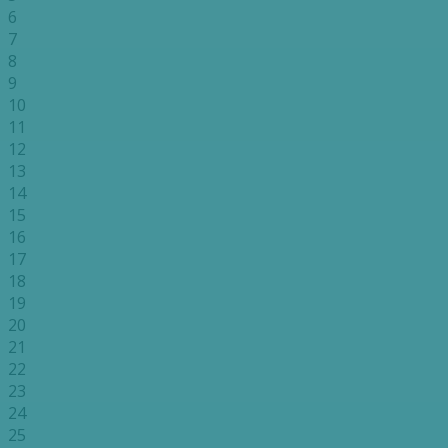
6
7
8
9
10
11
12
13
14
15
16
17
18
19
20
21
22
23
24
25