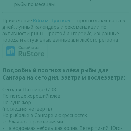
рыбы по месяцам.
Приложение
Ribxoz-Прогноз
—
прогнозы клёва на 5
дней, лунный календарь и рекомендации по
активности рыбы. Простой интерфейс, избранные
города и актуальные данные для любого региона.
Подробный прогноз клёва рыбы для
Сангара на сегодня, завтра и послезавтра:
Сегодня: Пятница 07.08
По погоде хороший клёв
По луне жор
(последняя четверть)
На рыбалке в Сангаре и окресностях:
- Облачно с прояснениями.
- На водоемах небольшая волна. Ветер тихий, Юго-