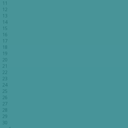
11
12
13
14
15
16
17
18
19
20
21
22
23
24
25
26
27
28
29
30