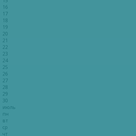
15
16
17
18
19
20
21
22
23
24
25
26
27
28
29
30
июль
пн
вт
ср
чт