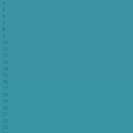
4
5
6
7
8
9
10
11
12
13
14
15
16
17
18
19
20
21
22
23