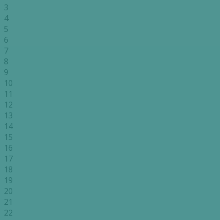
3
4
5
6
7
8
9
10
11
12
13
14
15
16
17
18
19
20
21
22