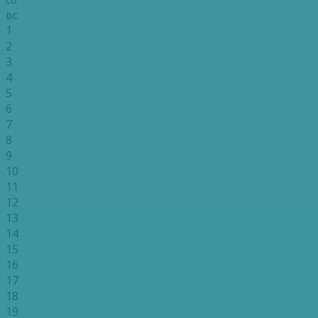
вс
1
2
3
4
5
6
7
8
9
10
11
12
13
14
15
16
17
18
19