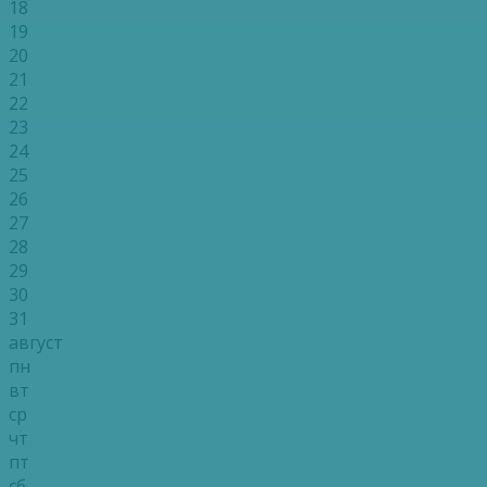
18
19
20
21
22
23
24
25
26
27
28
29
30
31
август
пн
вт
ср
чт
пт
сб