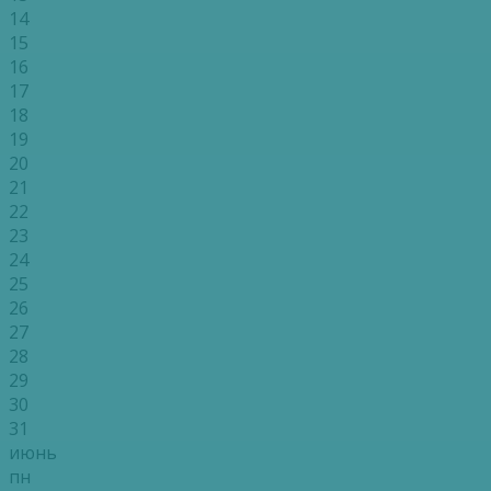
14
15
16
17
18
19
20
21
22
23
24
25
26
27
28
29
30
31
июнь
пн