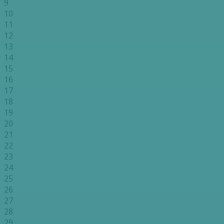
9
10
11
12
13
14
15
16
17
18
19
20
21
22
23
24
25
26
27
28
29