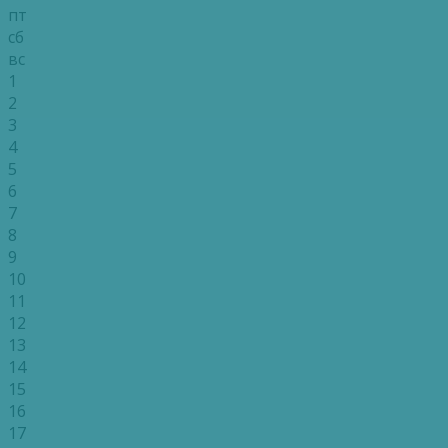
пт
сб
вс
1
2
3
4
5
6
7
8
9
10
11
12
13
14
15
16
17