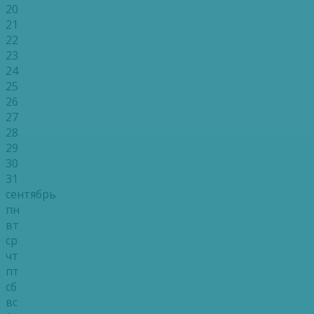
20
21
22
23
24
25
26
27
28
29
30
31
сентябрь
пн
вт
ср
чт
пт
сб
вс