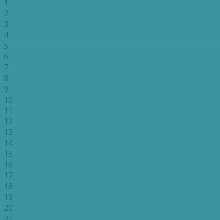
1
2
3
4
5
6
7
8
9
10
11
12
13
14
15
16
17
18
19
20
21