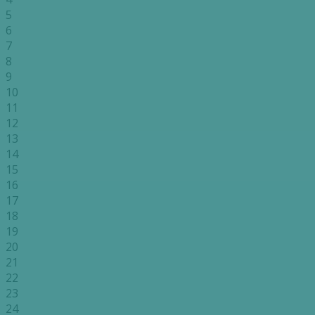
5
6
7
8
9
10
11
12
13
14
15
16
17
18
19
20
21
22
23
24