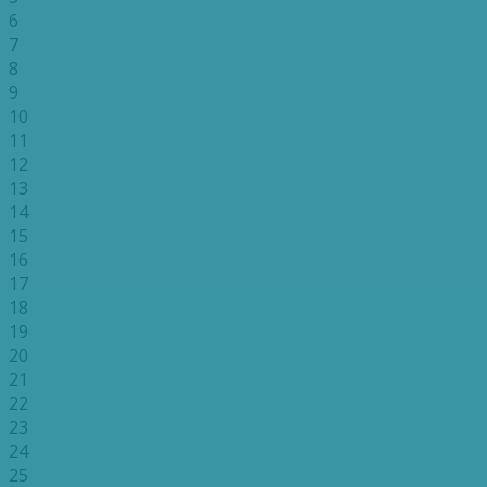
6
7
8
9
10
11
12
13
14
15
16
17
18
19
20
21
22
23
24
25