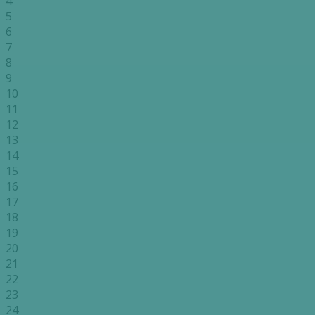
4
5
6
7
8
9
10
11
12
13
14
15
16
17
18
19
20
21
22
23
24