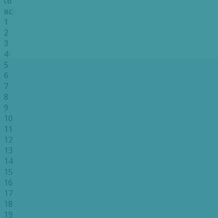
сб
вс
1
2
3
4
5
6
7
8
9
10
11
12
13
14
15
16
17
18
19