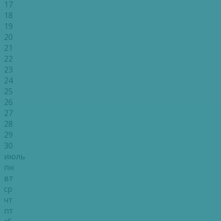
17
18
19
20
21
22
23
24
25
26
27
28
29
30
июль
пн
вт
ср
чт
пт