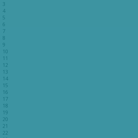
3
4
5
6
7
8
9
10
11
12
13
14
15
16
17
18
19
20
21
22