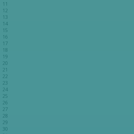
11
12
13
14
15
16
17
18
19
20
21
22
23
24
25
26
27
28
29
30