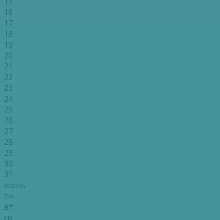
15
16
17
18
19
20
21
22
23
24
25
26
27
28
29
30
31
июнь
пн
вт
ср