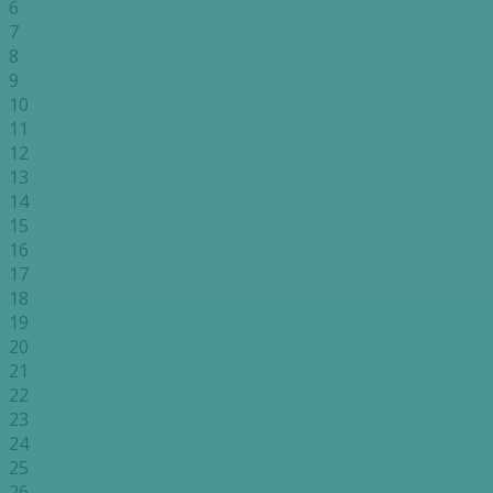
6
7
8
9
10
11
12
13
14
15
16
17
18
19
20
21
22
23
24
25
26