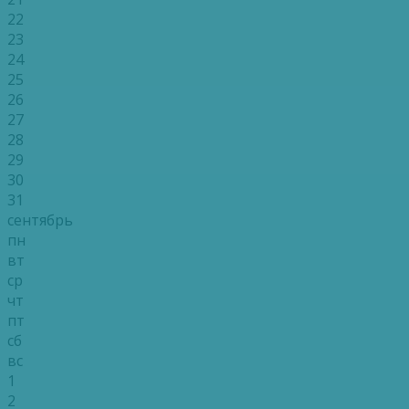
22
23
24
25
26
27
28
29
30
31
сентябрь
пн
вт
ср
чт
пт
сб
вс
1
2