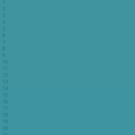
1
2
3
4
5
6
7
8
9
10
11
12
13
14
15
16
17
18
19
20
21