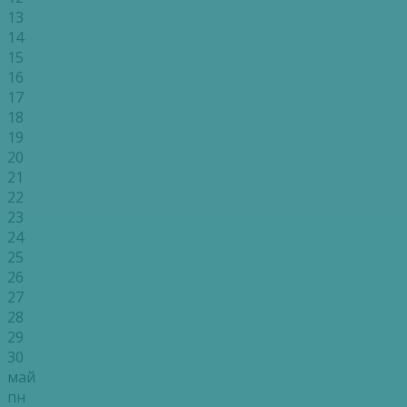
13
14
15
16
17
18
19
20
21
22
23
24
25
26
27
28
29
30
май
пн