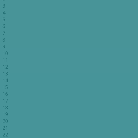
3
4
5
6
7
8
9
10
11
12
13
14
15
16
17
18
19
20
21
22