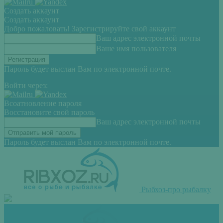
Создать аккаунт
Создать аккаунт
Добро пожаловать! Зарегистрируйте свой аккаунт
Ваш адрес электронной почты
Ваше имя пользователя
Пароль будет выслан Вам по электронной почте.
Войти через:
Всоатновление пароля
Восстановите свой пароль
Ваш адрес электронной почты
Пароль будет выслан Вам по электронной почте.
Рыбхоз-про рыбалку