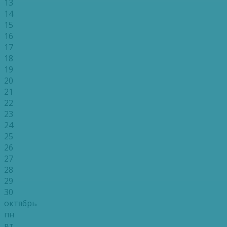
13
14
15
16
17
18
19
20
21
22
23
24
25
26
27
28
29
30
октябрь
пн
вт