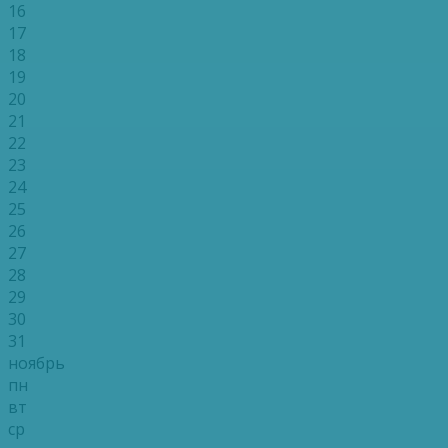
16
17
18
19
20
21
22
23
24
25
26
27
28
29
30
31
ноябрь
пн
вт
ср