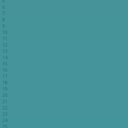
5
6
7
8
9
10
11
12
13
14
15
16
17
18
19
20
21
22
23
24
25