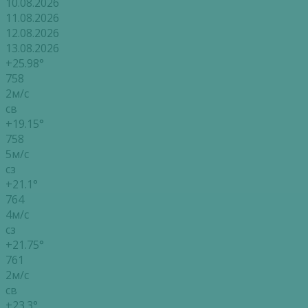
10.08.2026
11.08.2026
12.08.2026
13.08.2026
+25.98°
758
2м/с
св
+19.15°
758
5м/с
сз
+21.1°
764
4м/с
сз
+21.75°
761
2м/с
св
+23.3°