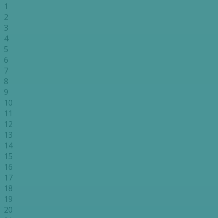
1
2
3
4
5
6
7
8
9
10
11
12
13
14
15
16
17
18
19
20