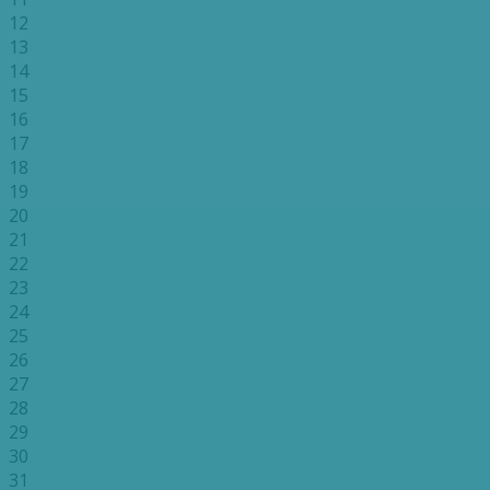
12
13
14
15
16
17
18
19
20
21
22
23
24
25
26
27
28
29
30
31