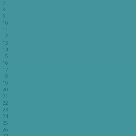
7
8
9
10
11
12
13
14
15
16
17
18
19
20
21
22
23
24
25
26