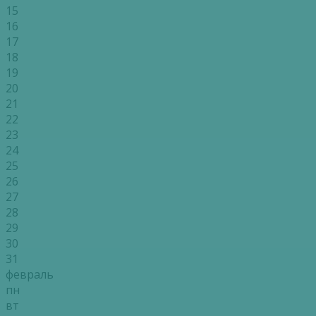
15
16
17
18
19
20
21
22
23
24
25
26
27
28
29
30
31
февраль
пн
вт