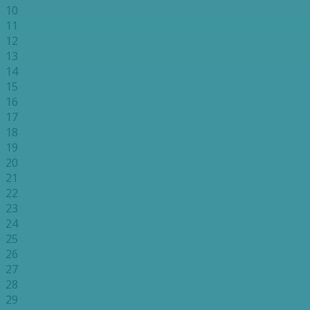
10
11
12
13
14
15
16
17
18
19
20
21
22
23
24
25
26
27
28
29