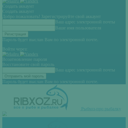
Создать аккаунт
Создать аккаунт
Добро пожаловать! Зарегистрируйте свой аккаунт
Ваш адрес электронной почты
Ваше имя пользователя
Пароль будет выслан Вам по электронной почте.
Войти через:
Всоатновление пароля
Восстановите свой пароль
Ваш адрес электронной почты
Пароль будет выслан Вам по электронной почте.
Рыбхоз-про рыбалку