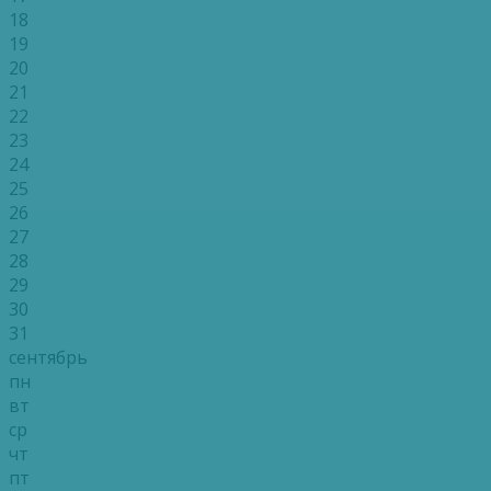
18
19
20
21
22
23
24
25
26
27
28
29
30
31
сентябрь
пн
вт
ср
чт
пт