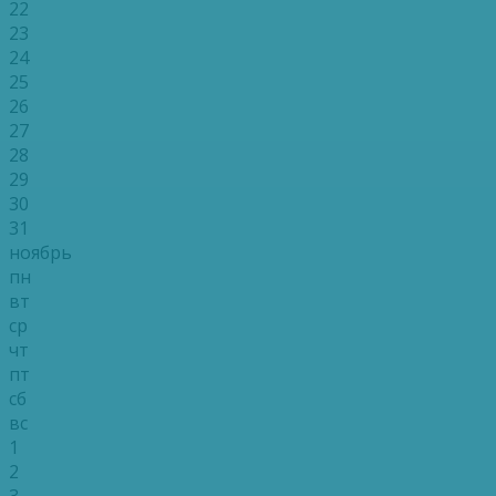
22
23
24
25
26
27
28
29
30
31
ноябрь
пн
вт
ср
чт
пт
сб
вс
1
2