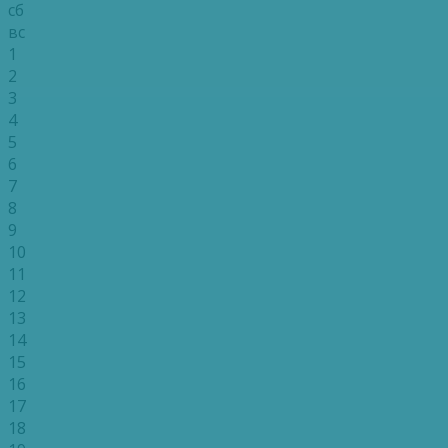
сб
вс
1
2
3
4
5
6
7
8
9
10
11
12
13
14
15
16
17
18