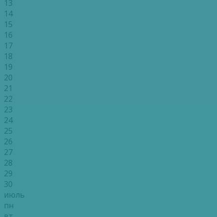
13
14
15
16
17
18
19
20
21
22
23
24
25
26
27
28
29
30
июль
пн
вт