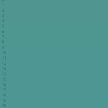
1
2
3
4
5
6
7
8
9
10
11
12
13
14
15
16
17
18
19
20