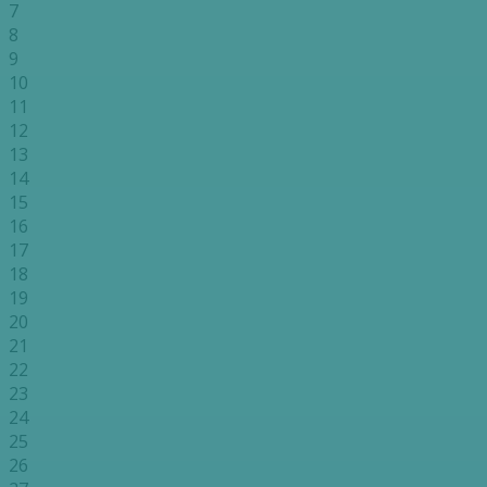
7
8
9
10
11
12
13
14
15
16
17
18
19
20
21
22
23
24
25
26