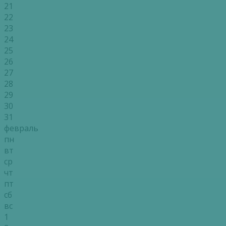
21
22
23
24
25
26
27
28
29
30
31
февраль
пн
вт
ср
чт
пт
сб
вс
1