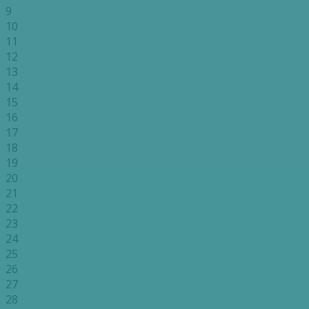
9
10
11
12
13
14
15
16
17
18
19
20
21
22
23
24
25
26
27
28