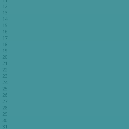
11
12
13
14
15
16
17
18
19
20
21
22
23
24
25
26
27
28
29
30
31