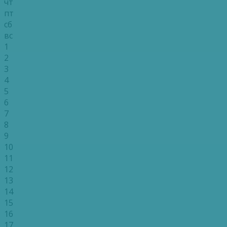
чт
пт
сб
вс
1
2
3
4
5
6
7
8
9
10
11
12
13
14
15
16
17