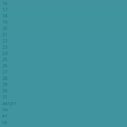
16
17
18
19
20
21
22
23
24
25
26
27
28
29
30
31
август
пн
вт
ср