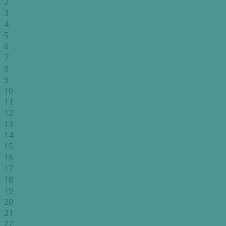
2
3
4
5
6
7
8
9
10
11
12
13
14
15
16
17
18
19
20
21
22