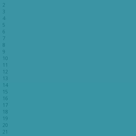
2
3
4
5
6
7
8
9
10
11
12
13
14
15
16
17
18
19
20
21