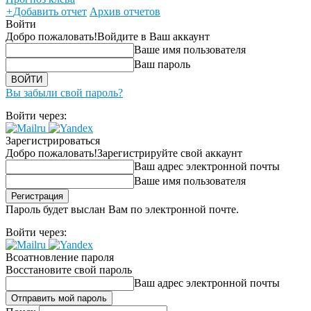
+
Добавить отчет
Архив отчетов
Войти
Добро пожаловать!
Войдите в Ваш аккаунт
Ваше имя пользователя
Ваш пароль
Вы забыли свой пароль?
Войти через:
Зарегистрироваться
Добро пожаловать!
Зарегистрируйте свой аккаунт
Ваш адрес электронной почты
Ваше имя пользователя
Пароль будет выслан Вам по электронной почте.
Войти через:
Всоатновление пароля
Восстановите свой пароль
Ваш адрес электронной почты