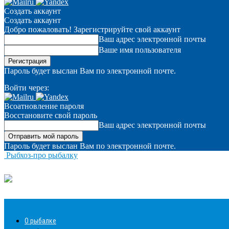
Создать аккаунт
Создать аккаунт
Добро пожаловать! Зарегистрируйте свой аккаунт
Ваш адрес электронной почты
Ваше имя пользователя
Пароль будет выслан Вам по электронной почте.
Войти через:
Всоатновление пароля
Восстановите свой пароль
Ваш адрес электронной почты
Пароль будет выслан Вам по электронной почте.
Рыбхоз-про рыбалку
О рыбалке