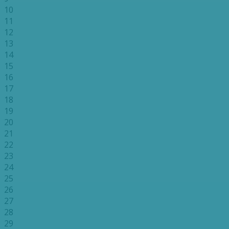
10
11
12
13
14
15
16
17
18
19
20
21
22
23
24
25
26
27
28
29