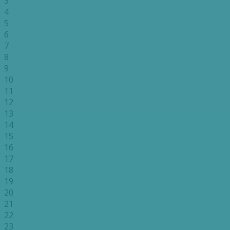
3
4
5
6
7
8
9
10
11
12
13
14
15
16
17
18
19
20
21
22
23