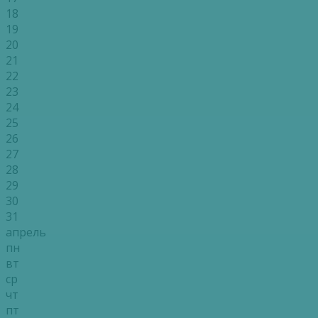
18
19
20
21
22
23
24
25
26
27
28
29
30
31
апрель
пн
вт
ср
чт
пт