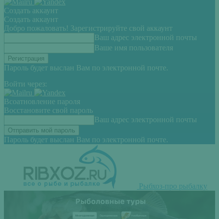
Создать аккаунт
Создать аккаунт
Добро пожаловать! Зарегистрируйте свой аккаунт
Ваш адрес электронной почты
Ваше имя пользователя
Пароль будет выслан Вам по электронной почте.
Войти через:
Всоатновление пароля
Восстановите свой пароль
Ваш адрес электронной почты
Пароль будет выслан Вам по электронной почте.
Рыбхоз-про рыбалку