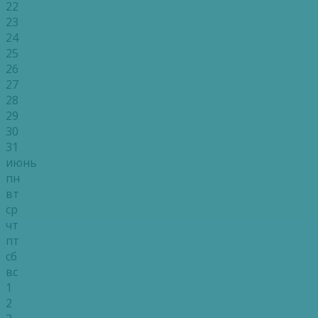
22
23
24
25
26
27
28
29
30
31
июнь
пн
вт
ср
чт
пт
сб
вс
1
2