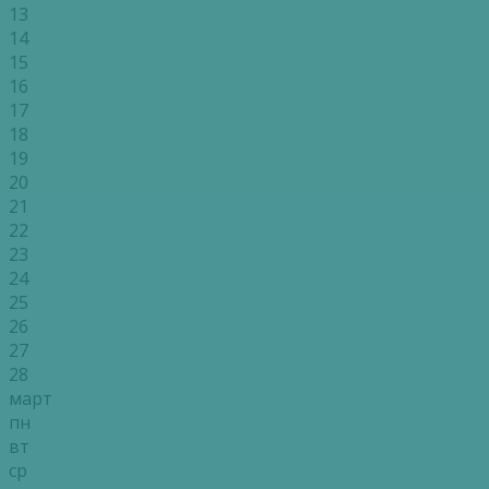
13
14
15
16
17
18
19
20
21
22
23
24
25
26
27
28
март
пн
вт
ср