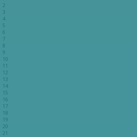
2
3
4
5
6
7
8
9
10
11
12
13
14
15
16
17
18
19
20
21