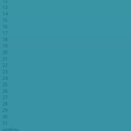
12
13
14
15
16
17
18
19
20
21
22
23
24
25
26
27
28
29
30
31
ноябрь