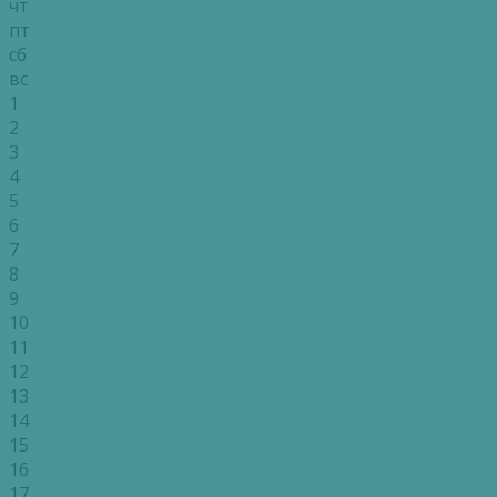
чт
пт
сб
вс
1
2
3
4
5
6
7
8
9
10
11
12
13
14
15
16
17