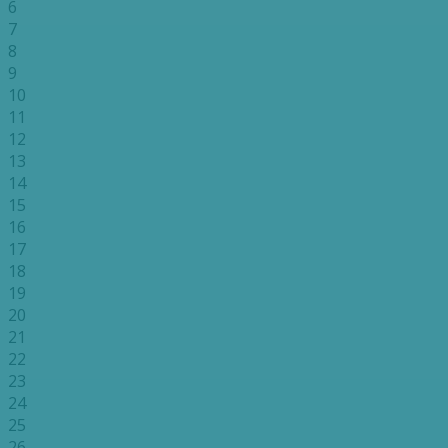
6
7
8
9
10
11
12
13
14
15
16
17
18
19
20
21
22
23
24
25
26