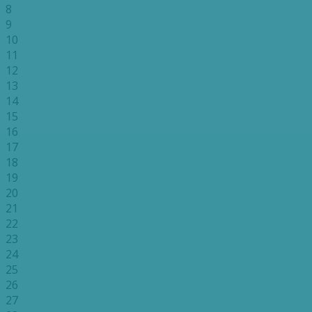
8
9
10
11
12
13
14
15
16
17
18
19
20
21
22
23
24
25
26
27